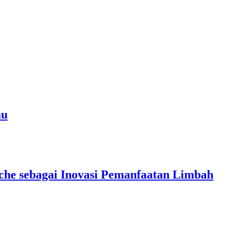
au
che sebagai Inovasi Pemanfaatan Limbah