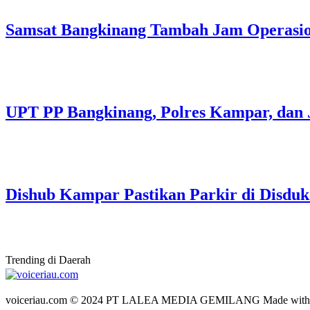
Samsat Bangkinang Tambah Jam Operasi
UPT PP Bangkinang, Polres Kampar, dan 
Dishub Kampar Pastikan Parkir di Disdukc
Trending di Daerah
voiceriau.com © 2024 PT LALEA MEDIA GEMILANG Made wit