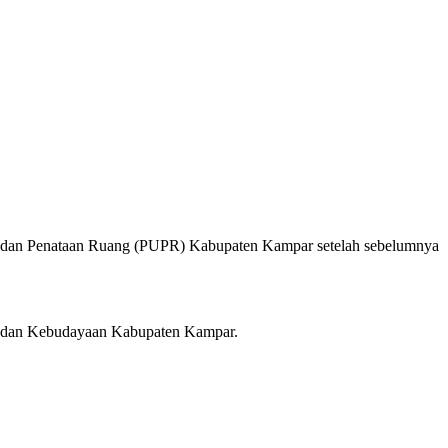
m dan Penataan Ruang (PUPR) Kabupaten Kampar setelah sebelumnya
ta dan Kebudayaan Kabupaten Kampar.