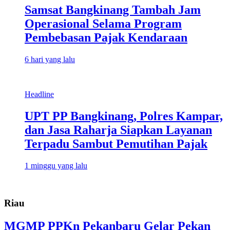
Samsat Bangkinang Tambah Jam
Operasional Selama Program
Pembebasan Pajak Kendaraan
6 hari yang lalu
Headline
UPT PP Bangkinang, Polres Kampar,
dan Jasa Raharja Siapkan Layanan
Terpadu Sambut Pemutihan Pajak
1 minggu yang lalu
Riau
MGMP PPKn Pekanbaru Gelar Pekan