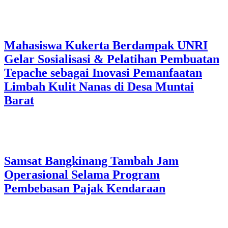
Mahasiswa Kukerta Berdampak UNRI
Gelar Sosialisasi & Pelatihan Pembuatan
Tepache sebagai Inovasi Pemanfaatan
Limbah Kulit Nanas di Desa Muntai
Barat
Samsat Bangkinang Tambah Jam
Operasional Selama Program
Pembebasan Pajak Kendaraan