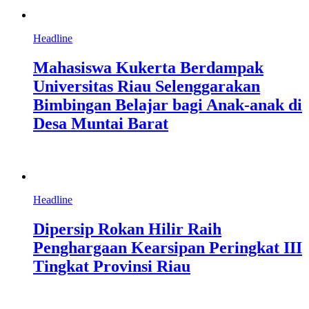
Headline
Mahasiswa Kukerta Berdampak
Universitas Riau Selenggarakan
Bimbingan Belajar bagi Anak-anak di
Desa Muntai Barat
Headline
Dipersip Rokan Hilir Raih
Penghargaan Kearsipan Peringkat III
Tingkat Provinsi Riau