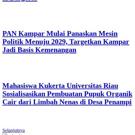
PAN Kampar Mulai Panaskan Mesin
Politik Menuju 2029, Targetkan Kampar
Jadi Basis Kemenangan
Mahasiswa Kukerta Universitas Riau
Sosialisasikan Pembuatan Pupuk Organik
Cair dari Limbah Nenas di Desa Penampi
Selanjutnya