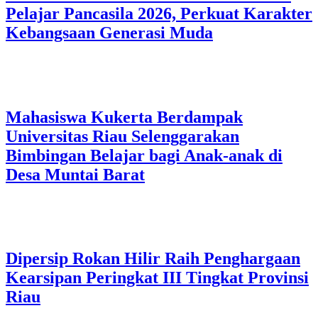
Pelajar Pancasila 2026, Perkuat Karakter
Kebangsaan Generasi Muda
Mahasiswa Kukerta Berdampak
Universitas Riau Selenggarakan
Bimbingan Belajar bagi Anak-anak di
Desa Muntai Barat
Dipersip Rokan Hilir Raih Penghargaan
Kearsipan Peringkat III Tingkat Provinsi
Riau