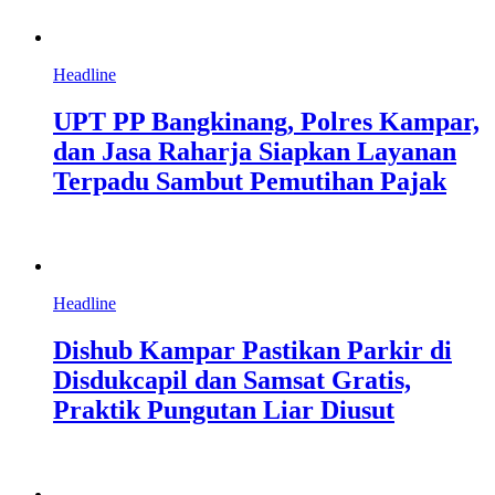
Headline
UPT PP Bangkinang, Polres Kampar,
dan Jasa Raharja Siapkan Layanan
Terpadu Sambut Pemutihan Pajak
Headline
Dishub Kampar Pastikan Parkir di
Disdukcapil dan Samsat Gratis,
Praktik Pungutan Liar Diusut