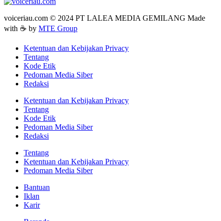
voiceriau.com © 2024 PT LALEA MEDIA GEMILANG Made
with ☕ by
MTE Group
Ketentuan dan Kebijakan Privacy
Tentang
Kode Etik
Pedoman Media Siber
Redaksi
Ketentuan dan Kebijakan Privacy
Tentang
Kode Etik
Pedoman Media Siber
Redaksi
Tentang
Ketentuan dan Kebijakan Privacy
Pedoman Media Siber
Bantuan
Iklan
Karir