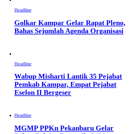
Headline
Golkar Kampar Gelar Rapat Pleno,
Bahas Sejumlah Agenda Organisasi
Headline
Wabup Misharti Lantik 35 Pejabat
Pemkab Kampar, Empat Pejabat
Eselon II Bergeser
Headline
MGMP PPKn Pekanbaru Gelar