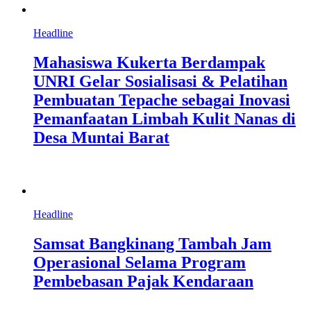
Headline
Mahasiswa Kukerta Berdampak
UNRI Gelar Sosialisasi & Pelatihan
Pembuatan Tepache sebagai Inovasi
Pemanfaatan Limbah Kulit Nanas di
Desa Muntai Barat
Headline
Samsat Bangkinang Tambah Jam
Operasional Selama Program
Pembebasan Pajak Kendaraan