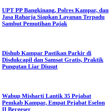
UPT PP Bangkinang, Polres Kampar, dan
Jasa Raharja Siapkan Layanan Terpadu
Sambut Pemutihan Pajak
Dishub Kampar Pastikan Parkir di
Disdukcapil dan Samsat Gratis, Praktik
Pungutan Liar Diusut
Wabup Misharti Lantik 35 Pejabat
Pemkab Kampar, Empat Pejabat Eselon
II Bergeser