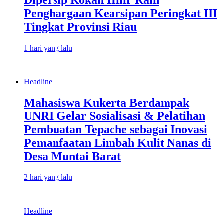
Penghargaan Kearsipan Peringkat III
Tingkat Provinsi Riau
1 hari yang lalu
Headline
Mahasiswa Kukerta Berdampak
UNRI Gelar Sosialisasi & Pelatihan
Pembuatan Tepache sebagai Inovasi
Pemanfaatan Limbah Kulit Nanas di
Desa Muntai Barat
2 hari yang lalu
Headline