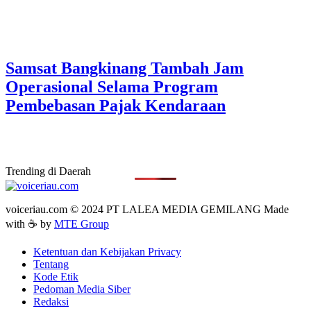
Samsat Bangkinang Tambah Jam
Operasional Selama Program
Pembebasan Pajak Kendaraan
Trending di Daerah
voiceriau.com © 2024 PT LALEA MEDIA GEMILANG Made
with ☕ by
MTE Group
Ketentuan dan Kebijakan Privacy
Tentang
Kode Etik
Pedoman Media Siber
Redaksi