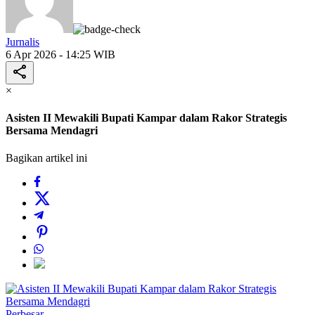
Jurnalis
6 Apr 2026 - 14:25 WIB
×
Asisten II Mewakili Bupati Kampar dalam Rakor Strategis
Bersama Mendagri
Bagikan artikel ini
Perbesar