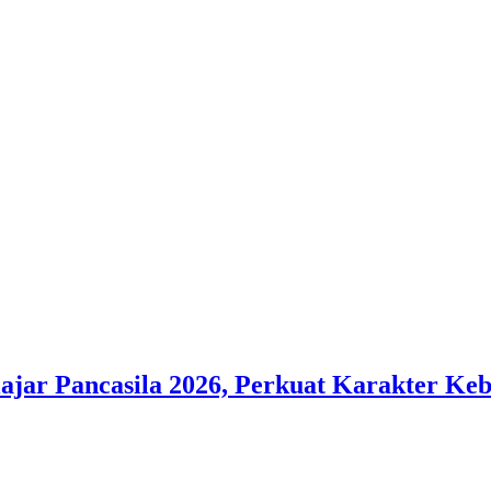
ar Pancasila 2026, Perkuat Karakter Ke