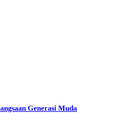
bangsaan Generasi Muda