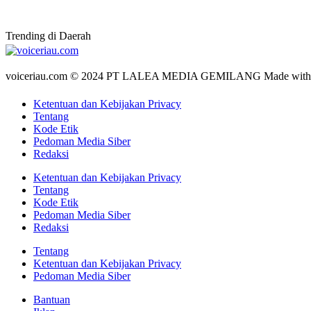
Trending di Daerah
voiceriau.com © 2024 PT LALEA MEDIA GEMILANG Made wit
Ketentuan dan Kebijakan Privacy
Tentang
Kode Etik
Pedoman Media Siber
Redaksi
Ketentuan dan Kebijakan Privacy
Tentang
Kode Etik
Pedoman Media Siber
Redaksi
Tentang
Ketentuan dan Kebijakan Privacy
Pedoman Media Siber
Bantuan