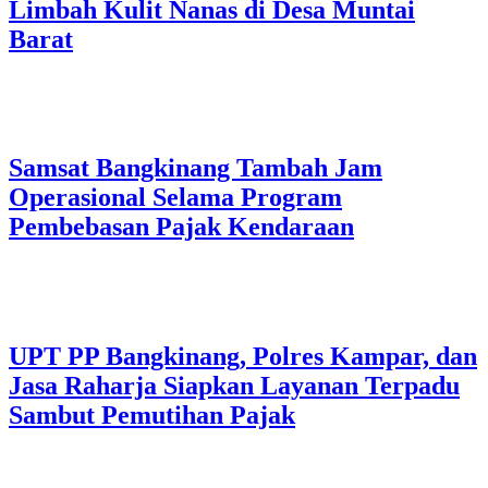
Limbah Kulit Nanas di Desa Muntai
Barat
Samsat Bangkinang Tambah Jam
Operasional Selama Program
Pembebasan Pajak Kendaraan
UPT PP Bangkinang, Polres Kampar, dan
Jasa Raharja Siapkan Layanan Terpadu
Sambut Pemutihan Pajak