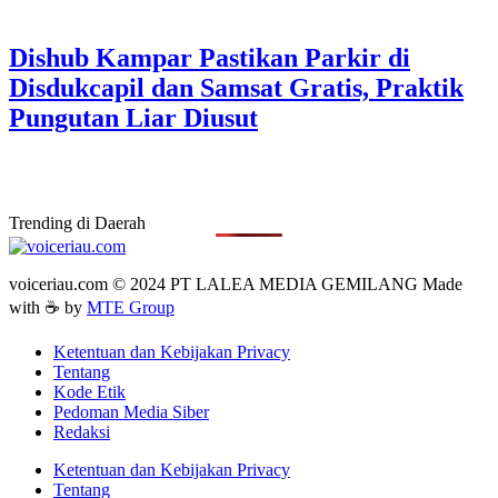
Dishub Kampar Pastikan Parkir di
Disdukcapil dan Samsat Gratis, Praktik
Pungutan Liar Diusut
Trending di Daerah
voiceriau.com © 2024 PT LALEA MEDIA GEMILANG Made
with ☕ by
MTE Group
Ketentuan dan Kebijakan Privacy
Tentang
Kode Etik
Pedoman Media Siber
Redaksi
Ketentuan dan Kebijakan Privacy
Tentang