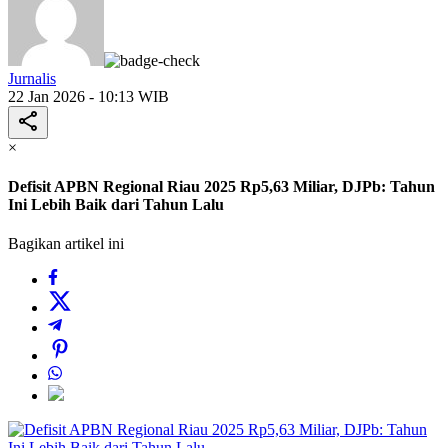
Jurnalis
22 Jan 2026 - 10:13 WIB
×
Defisit APBN Regional Riau 2025 Rp5,63 Miliar, DJPb: Tahun
Ini Lebih Baik dari Tahun Lalu
Bagikan artikel ini