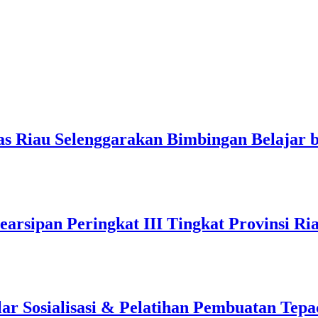
s Riau Selenggarakan Bimbingan Belajar b
arsipan Peringkat III Tingkat Provinsi Ri
 Sosialisasi & Pelatihan Pembuatan Tepa