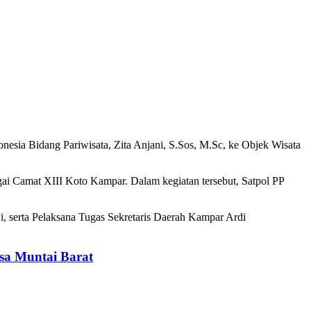
sia Bidang Pariwisata, Zita Anjani, S.Sos, M.Sc, ke Objek Wisata
gai Camat XIII Koto Kampar. Dalam kegiatan tersebut, Satpol PP
 serta Pelaksana Tugas Sekretaris Daerah Kampar Ardi
sa Muntai Barat