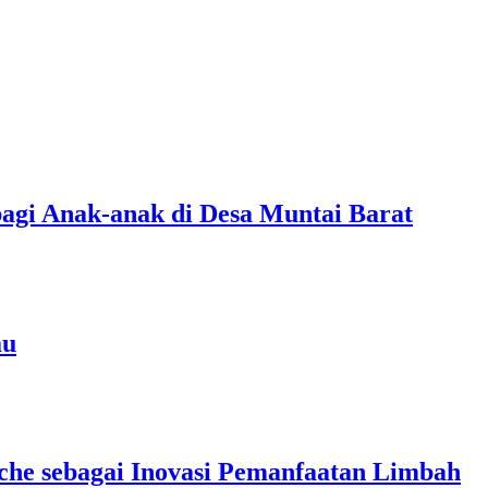
agi Anak-anak di Desa Muntai Barat
au
che sebagai Inovasi Pemanfaatan Limbah