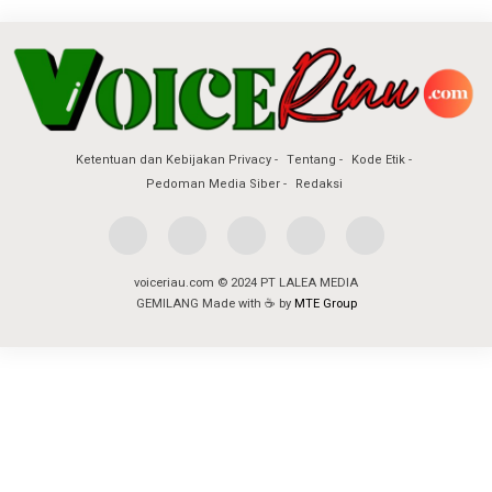
Ketentuan dan Kebijakan Privacy
Tentang
Kode Etik
Pedoman Media Siber
Redaksi
voiceriau.com © 2024 PT LALEA MEDIA
GEMILANG Made with ☕ by
MTE Group