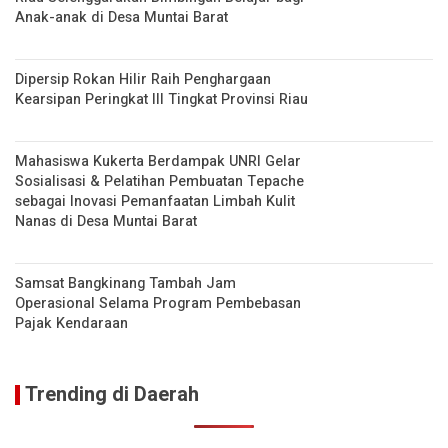
Anak-anak di Desa Muntai Barat
Dipersip Rokan Hilir Raih Penghargaan
Kearsipan Peringkat III Tingkat Provinsi Riau
Mahasiswa Kukerta Berdampak UNRI Gelar
Sosialisasi & Pelatihan Pembuatan Tepache
sebagai Inovasi Pemanfaatan Limbah Kulit
Nanas di Desa Muntai Barat
Samsat Bangkinang Tambah Jam
Operasional Selama Program Pembebasan
Pajak Kendaraan
Trending di Daerah