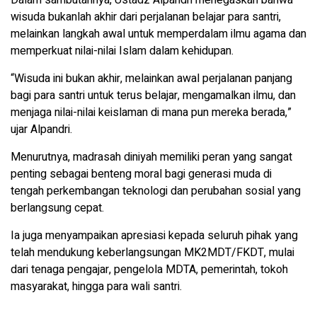
wisuda bukanlah akhir dari perjalanan belajar para santri,
melainkan langkah awal untuk memperdalam ilmu agama dan
memperkuat nilai-nilai Islam dalam kehidupan.
“Wisuda ini bukan akhir, melainkan awal perjalanan panjang
bagi para santri untuk terus belajar, mengamalkan ilmu, dan
menjaga nilai-nilai keislaman di mana pun mereka berada,”
ujar Alpandri.
Menurutnya, madrasah diniyah memiliki peran yang sangat
penting sebagai benteng moral bagi generasi muda di
tengah perkembangan teknologi dan perubahan sosial yang
berlangsung cepat.
Ia juga menyampaikan apresiasi kepada seluruh pihak yang
telah mendukung keberlangsungan MK2MDT/FKDT, mulai
dari tenaga pengajar, pengelola MDTA, pemerintah, tokoh
masyarakat, hingga para wali santri.