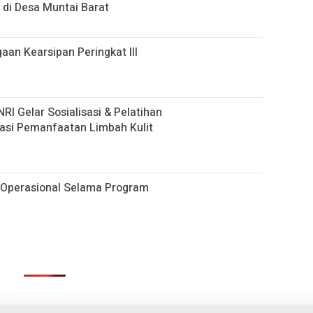
 di Desa Muntai Barat
gaan Kearsipan Peringkat III
 Gelar Sosialisasi & Pelatihan
asi Pemanfaatan Limbah Kulit
Operasional Selama Program