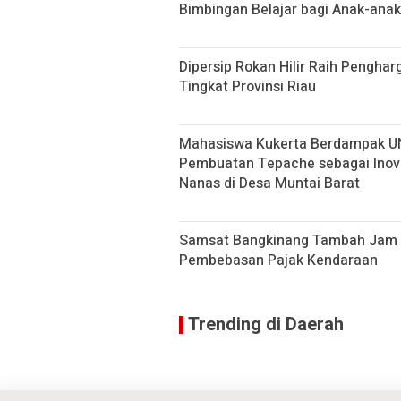
Bimbingan Belajar bagi Anak-anak
Dipersip Rokan Hilir Raih Penghar
Tingkat Provinsi Riau
Mahasiswa Kukerta Berdampak UNRI
Pembuatan Tepache sebagai Inov
Nanas di Desa Muntai Barat
Samsat Bangkinang Tambah Jam 
Pembebasan Pajak Kendaraan
Trending di Daerah