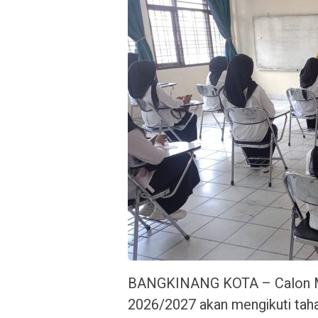
BANGKINANG KOTA – Calon Ma
2026/2027 akan mengikuti taha