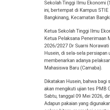
Sekolah Tinggi Ilmu Ekonomi (
ini, bertempat di Kampus STIE
Bangkinang, Kecamatan Bangki
Ketua Sekolah Tinggi Ilmu Eko
Ketua Pelaksana Penerimaan 
2026/2027 Dr Suarni Norawati
Husein, di sela-sela persiapan
membenarkan adanya pelaksana
Mahasiswa Baru (Camaba).
Dikatakan Husein, bahwa bagi
akan mengikuti ujian tes PMB G
Sabtu, tanggal 09 Mei 2026, di
Adapun pakaian yang digunakan 