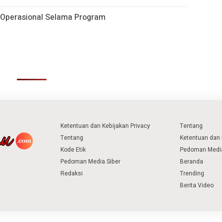
Operasional Selama Program
Ketentuan dan Kebijakan Privacy
Tentang
Tentang
Ketentuan dan 
Kode Etik
Pedoman Media
Pedoman Media Siber
Beranda
Redaksi
Trending
Berita Video