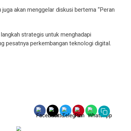
u juga akan menggelar diskusi bertema “Peran
ai langkah strategis untuk menghadapi
ring pesatnya perkembangan teknologi digital.