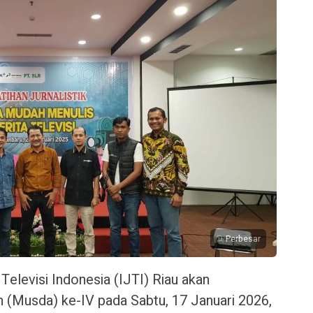
Perbesar
 Televisi Indonesia (IJTI) Riau akan
(Musda) ke-IV pada Sabtu, 17 Januari 2026,