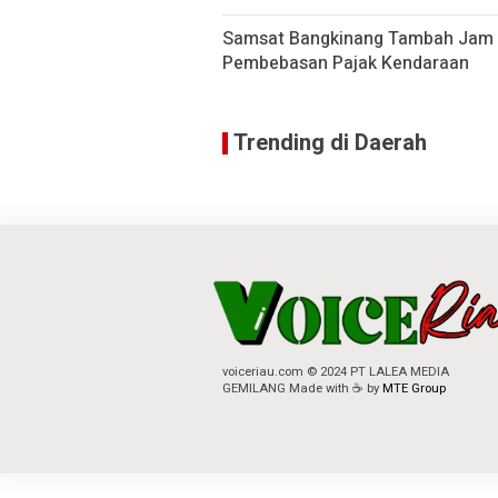
Samsat Bangkinang Tambah Jam 
Pembebasan Pajak Kendaraan
Trending di Daerah
voiceriau.com © 2024 PT LALEA MEDIA
GEMILANG Made with ☕ by
MTE Group