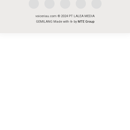
voiceriau.com © 2024 PT LALEA MEDIA
GEMILANG Made with ☕ by
MTE Group