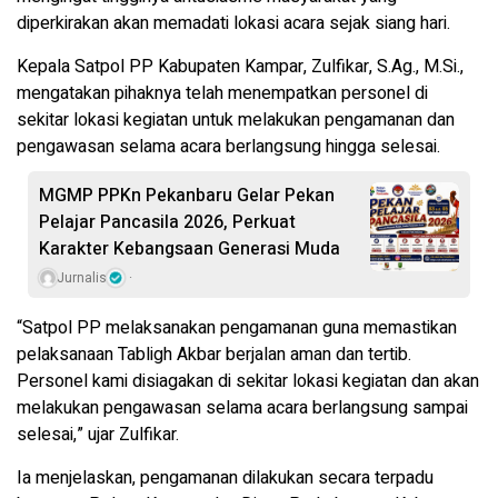
diperkirakan akan memadati lokasi acara sejak siang hari.
Kepala Satpol PP Kabupaten Kampar, Zulfikar, S.Ag., M.Si.,
mengatakan pihaknya telah menempatkan personel di
sekitar lokasi kegiatan untuk melakukan pengamanan dan
pengawasan selama acara berlangsung hingga selesai.
MGMP PPKn Pekanbaru Gelar Pekan
Pelajar Pancasila 2026, Perkuat
Karakter Kebangsaan Generasi Muda
Jurnalis
“Satpol PP melaksanakan pengamanan guna memastikan
pelaksanaan Tabligh Akbar berjalan aman dan tertib.
Personel kami disiagakan di sekitar lokasi kegiatan dan akan
melakukan pengawasan selama acara berlangsung sampai
selesai,” ujar Zulfikar.
Ia menjelaskan, pengamanan dilakukan secara terpadu