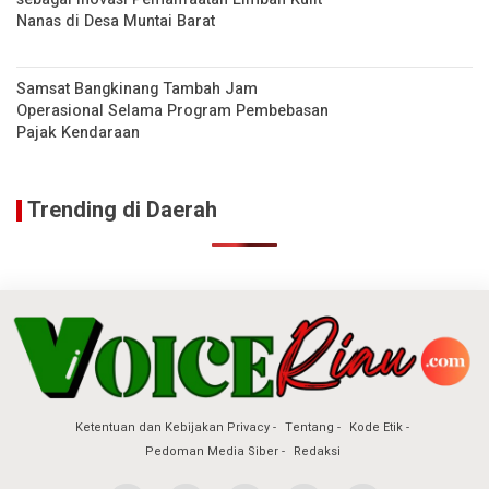
Nanas di Desa Muntai Barat
Samsat Bangkinang Tambah Jam
Operasional Selama Program Pembebasan
Pajak Kendaraan
Trending di Daerah
Ketentuan dan Kebijakan Privacy
Tentang
Kode Etik
Pedoman Media Siber
Redaksi