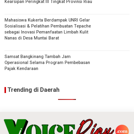
Kearsipan Peringkat III Tingkat Provinsi Riau
Mahasiswa Kukerta Berdampak UNRI Gelar
Sosialisasi & Pelatihan Pembuatan Tepache
sebagai Inovasi Pemanfaatan Limbah Kulit
Nanas di Desa Muntai Barat
Samsat Bangkinang Tambah Jam
Operasional Selama Program Pembebasan
Pajak Kendaraan
Trending di Daerah