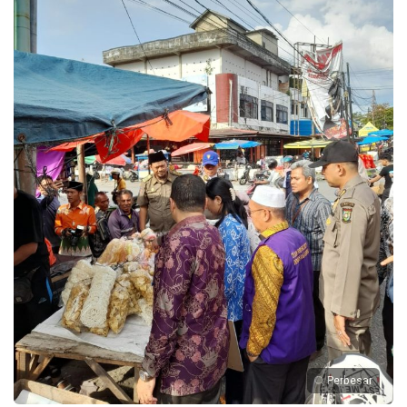
Perbesar