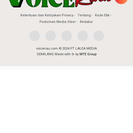
Ketentuan dan Kebijakan Privacy
Tentang
Kode Etik
Pedoman Media Siber
Redaksi
voiceriau.com © 2024 PT LALEA MEDIA
GEMILANG Made with ☕ by
MTE Group