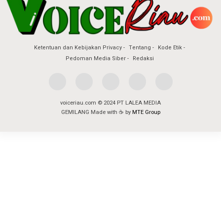
Ketentuan dan Kebijakan Privacy
Tentang
Kode Etik
Pedoman Media Siber
Redaksi
voiceriau.com © 2024 PT LALEA MEDIA
GEMILANG Made with ☕ by
MTE Group