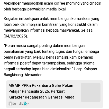
Alexander mengadakan acara coffee morning yang dihadiri
oleh berbagai perwakilan media lokal.
Kegiatan ini bertujuan untuk membangun komunikasi yang
lebih baik dan menjalin kemitraan yang konstruktif dalam
menyampaikan informasi kepada masyarakat, Selasa
(04/02/2025).
“Peran media sangat penting dalam membangun
pemahaman yang baik tentang tugas dan fungsi lembaga
pemasyarakatan. Melalui kerjasama ini, kami berharap
informasi positif dapat tersampaikan, sehingga stigma
negatif terhadap lapas bisa diminimalisir,” Ucap Kalapas
Bangkinang, Alexander.
MGMP PPKn Pekanbaru Gelar Pekan
Pelajar Pancasila 2026, Perkuat
Karakter Kebangsaan Generasi Muda
Jurnalis