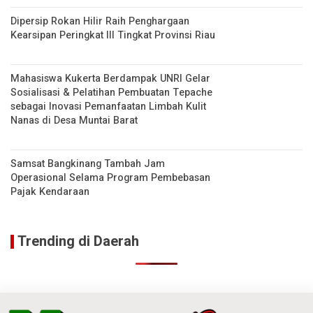
Dipersip Rokan Hilir Raih Penghargaan
Kearsipan Peringkat III Tingkat Provinsi Riau
Mahasiswa Kukerta Berdampak UNRI Gelar
Sosialisasi & Pelatihan Pembuatan Tepache
sebagai Inovasi Pemanfaatan Limbah Kulit
Nanas di Desa Muntai Barat
Samsat Bangkinang Tambah Jam
Operasional Selama Program Pembebasan
Pajak Kendaraan
Trending di Daerah