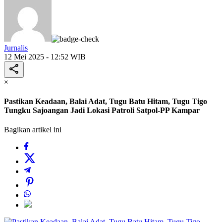
Jurnalis
12 Mei 2025 - 12:52 WIB
×
Pastikan Keadaan, Balai Adat, Tugu Batu Hitam, Tugu Tigo
Tungku Sajoangan Jadi Lokasi Patroli Satpol-PP Kampar
Bagikan artikel ini