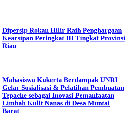
Dipersip Rokan Hilir Raih Penghargaan
Kearsipan Peringkat III Tingkat Provinsi
Riau
Mahasiswa Kukerta Berdampak UNRI
Gelar Sosialisasi & Pelatihan Pembuatan
Tepache sebagai Inovasi Pemanfaatan
Limbah Kulit Nanas di Desa Muntai
Barat