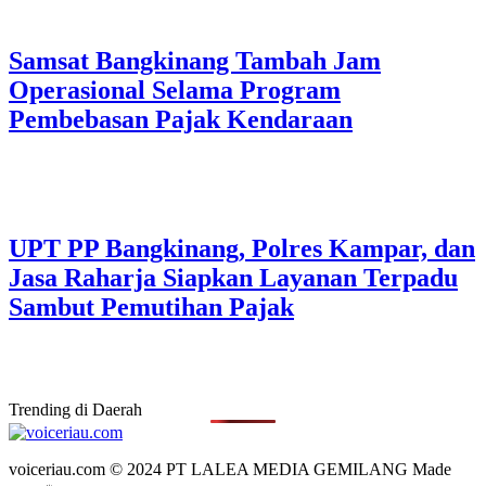
Samsat Bangkinang Tambah Jam
Operasional Selama Program
Pembebasan Pajak Kendaraan
UPT PP Bangkinang, Polres Kampar, dan
Jasa Raharja Siapkan Layanan Terpadu
Sambut Pemutihan Pajak
Trending di Daerah
voiceriau.com © 2024 PT LALEA MEDIA GEMILANG Made