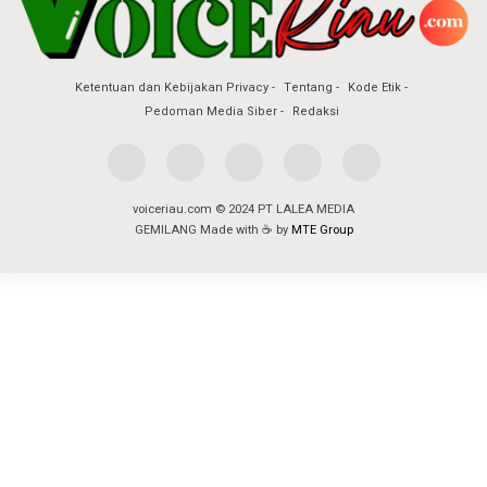
Ketentuan dan Kebijakan Privacy
Tentang
Kode Etik
Pedoman Media Siber
Redaksi
voiceriau.com © 2024 PT LALEA MEDIA
GEMILANG Made with ☕ by
MTE Group