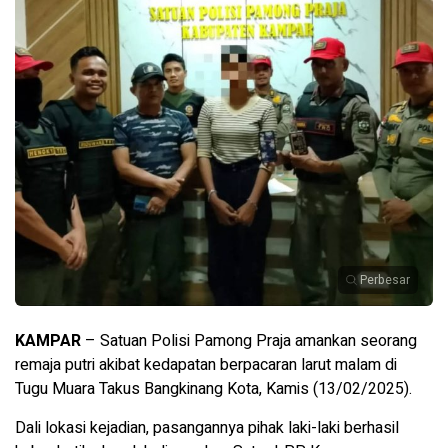
Perbesar
KAMPAR
– Satuan Polisi Pamong Praja amankan seorang
remaja putri akibat kedapatan berpacaran larut malam di
Tugu Muara Takus Bangkinang Kota, Kamis (13/02/2025).
Dali lokasi kejadian, pasangannya pihak laki-laki berhasil