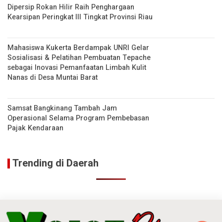
Dipersip Rokan Hilir Raih Penghargaan
Kearsipan Peringkat III Tingkat Provinsi Riau
Mahasiswa Kukerta Berdampak UNRI Gelar
Sosialisasi & Pelatihan Pembuatan Tepache
sebagai Inovasi Pemanfaatan Limbah Kulit
Nanas di Desa Muntai Barat
Samsat Bangkinang Tambah Jam
Operasional Selama Program Pembebasan
Pajak Kendaraan
Trending di Daerah