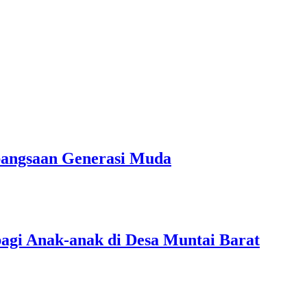
bangsaan Generasi Muda
agi Anak-anak di Desa Muntai Barat