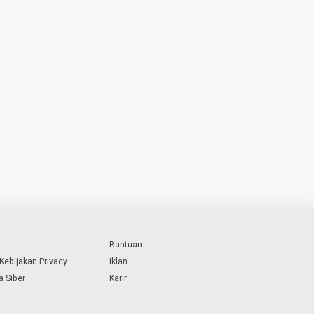
Bantuan
Kebijakan Privacy
Iklan
 Siber
Karir