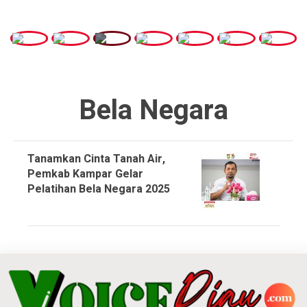
Bela Negara
Tanamkan Cinta Tanah Air,
Pemkab Kampar Gelar
Pelatihan Bela Negara 2025