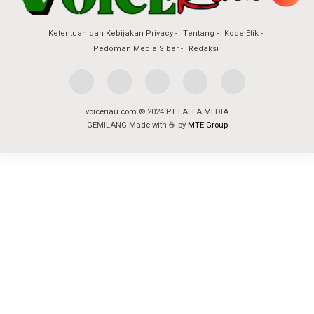
Ketentuan dan Kebijakan Privacy
Tentang
Kode Etik
Pedoman Media Siber
Redaksi
voiceriau.com © 2024 PT LALEA MEDIA
GEMILANG Made with ☕ by
MTE Group