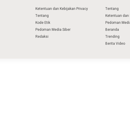
Ketentuan dan Kebijakan Privacy
Tentang
Tentang
Ketentuan dan 
Kode Etik
Pedoman Media
Pedoman Media Siber
Beranda
Redaksi
Trending
Berita Video