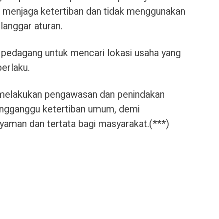
a menjaga ketertiban dan tidak menggunakan
langgar aturan.
 pedagang untuk mencari lokasi usaha yang
erlaku.
 melakukan pengawasan dan penindakan
ngganggu ketertiban umum, demi
yaman dan tertata bagi masyarakat.(***)