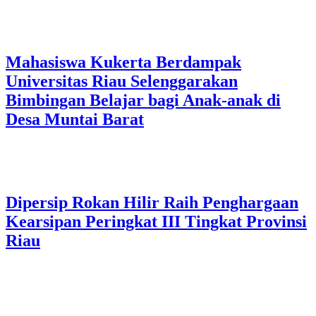
Mahasiswa Kukerta Berdampak
Universitas Riau Selenggarakan
Bimbingan Belajar bagi Anak-anak di
Desa Muntai Barat
Dipersip Rokan Hilir Raih Penghargaan
Kearsipan Peringkat III Tingkat Provinsi
Riau