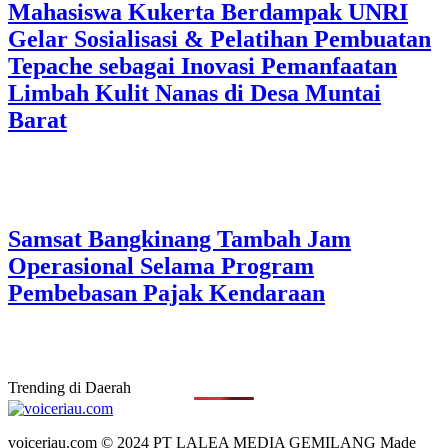
Mahasiswa Kukerta Berdampak UNRI
Gelar Sosialisasi & Pelatihan Pembuatan
Tepache sebagai Inovasi Pemanfaatan
Limbah Kulit Nanas di Desa Muntai
Barat
Samsat Bangkinang Tambah Jam
Operasional Selama Program
Pembebasan Pajak Kendaraan
Trending di Daerah
voiceriau.com © 2024 PT LALEA MEDIA GEMILANG Made