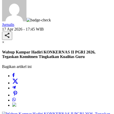
Jurnalis
17 Apr 2026 - 17:45 WIB
×
Wabup Kampar Hadiri KONKERNAS II PGRI 2026,
Tegaskan Komitmen Tingkatkan Kualitas Guru
Bagikan artikel ini