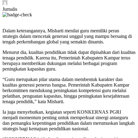
Jurnalis
Dalam keterangannya, Misharti menilai guru memiliki peran
strategis dalam mencetak generasi unggul yang mampu bersaing di
tengah perkembangan global yang semakin dinamis.
Menurut dia, kualitas pendidikan tidak dapat dipisahkan dari kualitas
tenaga pendidik. Karena itu, Pemerintah Kabupaten Kampar terus
berupaya memberikan dukungan melalui berbagai program
peningkatan kapasitas guru.
“Guru merupakan pilar utama dalam membentuk karakter dan
kualitas generasi penerus bangsa. Pemerintah Kabupaten Kampar
berkomitmen mendukung peningkatan kompetensi guru melalui
pelatihan, penguatan kapasitas, hingga peningkatan kesejahteraan
tenaga pendidik,” kata Misharti.
Ia juga menyebutkan, kegiatan seperti KONKERNAS PGRI
menjadi momentum penting untuk memperkuat sinergi antarguru
dan pemangku kepentingan pendidikan dalam merumuskan langkah
strategis bagi kemajuan pendidikan nasional.