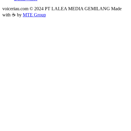
voiceriau.com © 2024 PT LALEA MEDIA GEMILANG Made
with ☕ by
MTE Group