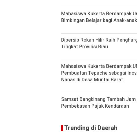
Mahasiswa Kukerta Berdampak Un
Bimbingan Belajar bagi Anak-anak
Dipersip Rokan Hilir Raih Penghar
Tingkat Provinsi Riau
Mahasiswa Kukerta Berdampak UNRI
Pembuatan Tepache sebagai Inov
Nanas di Desa Muntai Barat
Samsat Bangkinang Tambah Jam 
Pembebasan Pajak Kendaraan
Trending di Daerah