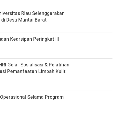
iversitas Riau Selenggarakan
 di Desa Muntai Barat
gaan Kearsipan Peringkat III
 Gelar Sosialisasi & Pelatihan
asi Pemanfaatan Limbah Kulit
Operasional Selama Program