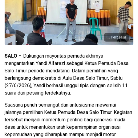
Perbesar
SALO
– Dukungan mayoritas pemuda akhirnya
mengantarkan Yandi Alfarezi sebagai Ketua Pemuda Desa
Salo Timur periode mendatang. Dalam pemilihan yang
berlangsung demokratis di Aula Desa Salo Timur, Sabtu
(27/6/2026), Yandi berhasil unggul tipis dengan selisih 11
suara dari pesaing terdekatnya.
Suasana penuh semangat dan antusiasme mewarnai
jalannya pemilihan Ketua Pemuda Desa Salo Timur. Kegiatan
tersebut menjadi momentum penting bagi generasi muda
desa untuk menentukan arah kepemimpinan organisasi
kepemudaan yang diharapkan mampu menjadi motor