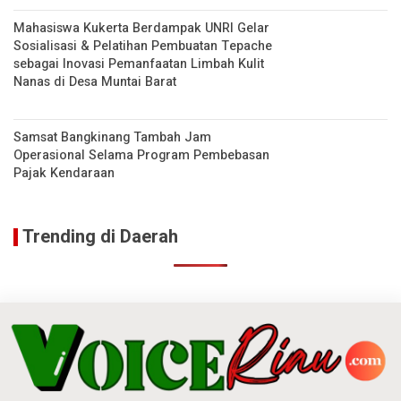
Mahasiswa Kukerta Berdampak UNRI Gelar
Sosialisasi & Pelatihan Pembuatan Tepache
sebagai Inovasi Pemanfaatan Limbah Kulit
Nanas di Desa Muntai Barat
Samsat Bangkinang Tambah Jam
Operasional Selama Program Pembebasan
Pajak Kendaraan
Trending di Daerah