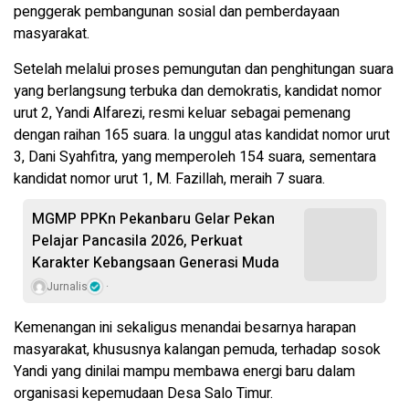
penggerak pembangunan sosial dan pemberdayaan
masyarakat.
Setelah melalui proses pemungutan dan penghitungan suara
yang berlangsung terbuka dan demokratis, kandidat nomor
urut 2, Yandi Alfarezi, resmi keluar sebagai pemenang
dengan raihan 165 suara. Ia unggul atas kandidat nomor urut
3, Dani Syahfitra, yang memperoleh 154 suara, sementara
kandidat nomor urut 1, M. Fazillah, meraih 7 suara.
MGMP PPKn Pekanbaru Gelar Pekan
Pelajar Pancasila 2026, Perkuat
Karakter Kebangsaan Generasi Muda
Jurnalis
Kemenangan ini sekaligus menandai besarnya harapan
masyarakat, khususnya kalangan pemuda, terhadap sosok
Yandi yang dinilai mampu membawa energi baru dalam
organisasi kepemudaan Desa Salo Timur.