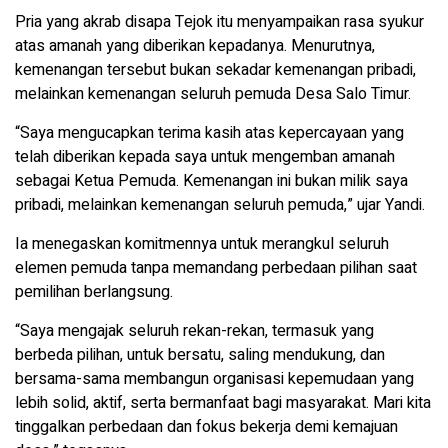
Pria yang akrab disapa Tejok itu menyampaikan rasa syukur
atas amanah yang diberikan kepadanya. Menurutnya,
kemenangan tersebut bukan sekadar kemenangan pribadi,
melainkan kemenangan seluruh pemuda Desa Salo Timur.
“Saya mengucapkan terima kasih atas kepercayaan yang
telah diberikan kepada saya untuk mengemban amanah
sebagai Ketua Pemuda. Kemenangan ini bukan milik saya
pribadi, melainkan kemenangan seluruh pemuda,” ujar Yandi.
Ia menegaskan komitmennya untuk merangkul seluruh
elemen pemuda tanpa memandang perbedaan pilihan saat
pemilihan berlangsung.
“Saya mengajak seluruh rekan-rekan, termasuk yang
berbeda pilihan, untuk bersatu, saling mendukung, dan
bersama-sama membangun organisasi kepemudaan yang
lebih solid, aktif, serta bermanfaat bagi masyarakat. Mari kita
tinggalkan perbedaan dan fokus bekerja demi kemajuan