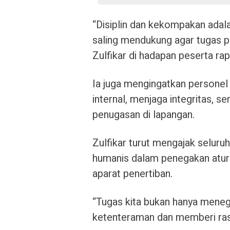
“Disiplin dan kekompakan adala
saling mendukung agar tugas p
Zulfikar di hadapan peserta rap
Ia juga mengingatkan persone
internal, menjaga integritas, 
penugasan di lapangan.
Zulfikar turut mengajak selur
humanis dalam penegakan atur
aparat penertiban.
“Tugas kita bukan hanya meneg
ketenteraman dan memberi ras