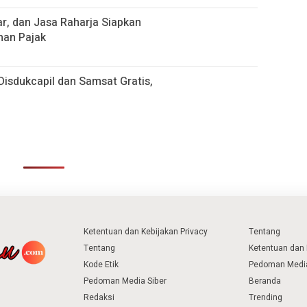
r, dan Jasa Raharja Siapkan
han Pajak
Disdukcapil dan Samsat Gratis,
Ketentuan dan Kebijakan Privacy
Tentang
Tentang
Ketentuan dan 
Kode Etik
Pedoman Media
Pedoman Media Siber
Beranda
Redaksi
Trending