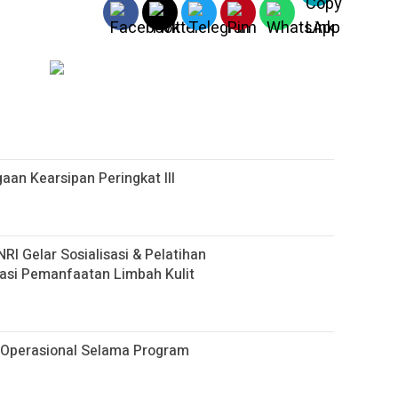
gaan Kearsipan Peringkat III
 Gelar Sosialisasi & Pelatihan
asi Pemanfaatan Limbah Kulit
Operasional Selama Program