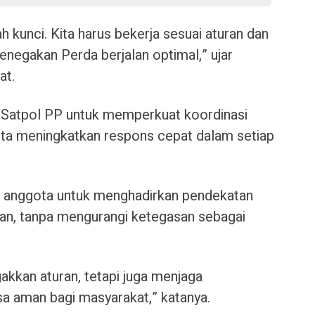
h kunci. Kita harus bekerja sesuai aturan dan
enegakan Perda berjalan optimal,” ujar
at.
l Satpol PP untuk memperkuat koordinasi
serta meningkatkan respons cepat dalam setiap
uh anggota untuk menghadirkan pendekatan
an, tanpa mengurangi ketegasan sebagai
akkan aturan, tetapi juga menjaga
a aman bagi masyarakat,” katanya.