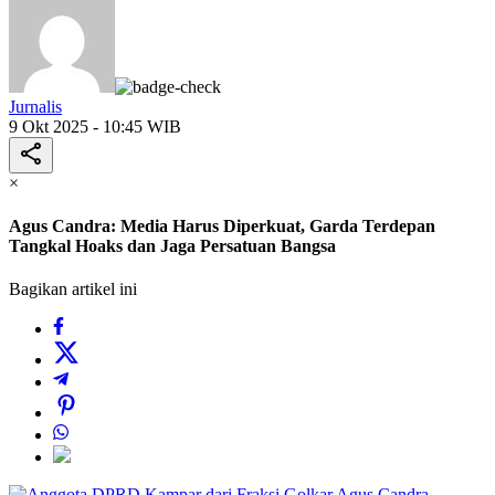
Jurnalis
9 Okt 2025 - 10:45 WIB
×
Agus Candra: Media Harus Diperkuat, Garda Terdepan
Tangkal Hoaks dan Jaga Persatuan Bangsa
Bagikan artikel ini