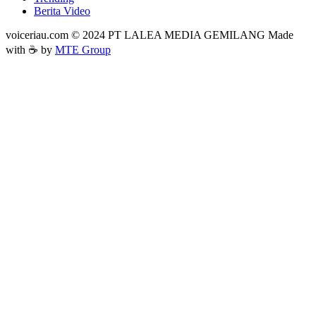
Berita Video
voiceriau.com © 2024 PT LALEA MEDIA GEMILANG Made
with ☕ by
MTE Group