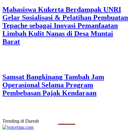
Mahasiswa Kukerta Berdampak UNRI
Gelar Sosialisasi & Pelatihan Pembuatan
Tepache sebagai Inovasi Pemanfaatan
Limbah Kulit Nanas di Desa Muntai
Barat
Samsat Bangkinang Tambah Jam
Operasional Selama Program
Pembebasan Pajak Kendaraan
Trending di Daerah