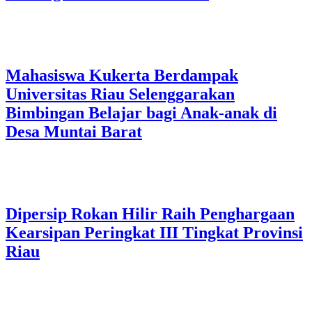
Mahasiswa Kukerta Berdampak
Universitas Riau Selenggarakan
Bimbingan Belajar bagi Anak-anak di
Desa Muntai Barat
Dipersip Rokan Hilir Raih Penghargaan
Kearsipan Peringkat III Tingkat Provinsi
Riau