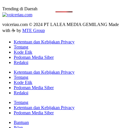
Trending di Daerah
voiceriau.com © 2024 PT LALEA MEDIA GEMILANG Made
with ☕ by
MTE Group
Ketentuan dan Kebijakan Privacy
Tentang
Kode Etik
Pedoman Media Siber
Redaksi
Ketentuan dan Kebijakan Privacy
Tentang
Kode Etik
Pedoman Media Siber
Redaksi
Tentang
Ketentuan dan Kebijakan Privacy
Pedoman Media Siber
Bantuan
Iklan