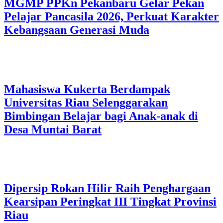
MGMP PPKn Pekanbaru Gelar Pekan
Pelajar Pancasila 2026, Perkuat Karakter
Kebangsaan Generasi Muda
Mahasiswa Kukerta Berdampak
Universitas Riau Selenggarakan
Bimbingan Belajar bagi Anak-anak di
Desa Muntai Barat
Dipersip Rokan Hilir Raih Penghargaan
Kearsipan Peringkat III Tingkat Provinsi
Riau