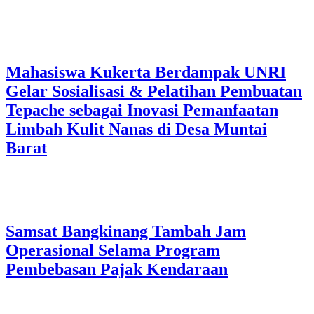
Mahasiswa Kukerta Berdampak UNRI
Gelar Sosialisasi & Pelatihan Pembuatan
Tepache sebagai Inovasi Pemanfaatan
Limbah Kulit Nanas di Desa Muntai
Barat
Samsat Bangkinang Tambah Jam
Operasional Selama Program
Pembebasan Pajak Kendaraan