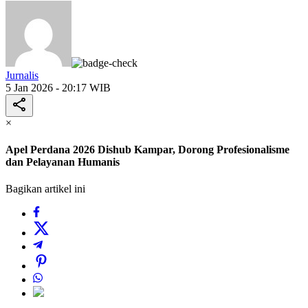
Jurnalis
5 Jan 2026 - 20:17 WIB
×
Apel Perdana 2026 Dishub Kampar, Dorong Profesionalisme
dan Pelayanan Humanis
Bagikan artikel ini