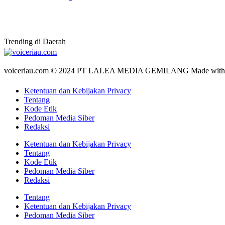
Trending di Daerah
voiceriau.com © 2024 PT LALEA MEDIA GEMILANG Made wit
Ketentuan dan Kebijakan Privacy
Tentang
Kode Etik
Pedoman Media Siber
Redaksi
Ketentuan dan Kebijakan Privacy
Tentang
Kode Etik
Pedoman Media Siber
Redaksi
Tentang
Ketentuan dan Kebijakan Privacy
Pedoman Media Siber