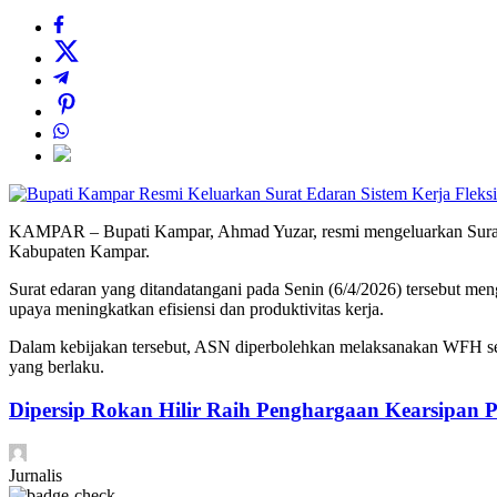
KAMPAR – Bupati Kampar, Ahmad Yuzar, resmi mengeluarkan Surat 
Kabupaten Kampar.
Surat edaran yang ditandatangani pada Senin (6/4/2026) tersebut 
upaya meningkatkan efisiensi dan produktivitas kerja.
Dalam kebijakan tersebut, ASN diperbolehkan melaksanakan WFH selama
yang berlaku.
Dipersip Rokan Hilir Raih Penghargaan Kearsipan Pe
Jurnalis