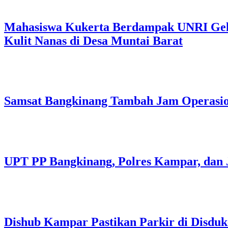
Mahasiswa Kukerta Berdampak UNRI Gelar
Kulit Nanas di Desa Muntai Barat
Samsat Bangkinang Tambah Jam Operasi
UPT PP Bangkinang, Polres Kampar, dan 
Dishub Kampar Pastikan Parkir di Disdukc