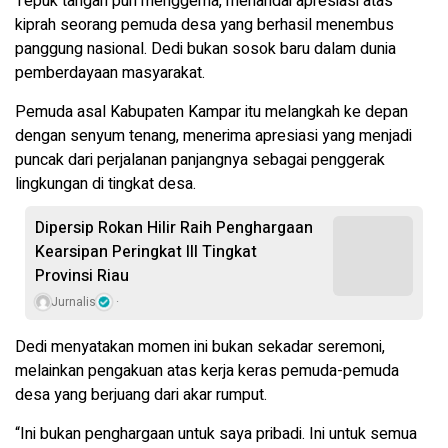
Tepuk tangan pun menggema, menandai apresiasi atas
kiprah seorang pemuda desa yang berhasil menembus
panggung nasional. Dedi bukan sosok baru dalam dunia
pemberdayaan masyarakat.
Pemuda asal Kabupaten Kampar itu melangkah ke depan
dengan senyum tenang, menerima apresiasi yang menjadi
puncak dari perjalanan panjangnya sebagai penggerak
lingkungan di tingkat desa.
Dipersip Rokan Hilir Raih Penghargaan
Kearsipan Peringkat III Tingkat
Provinsi Riau
Jurnalis
Dedi menyatakan momen ini bukan sekadar seremoni,
melainkan pengakuan atas kerja keras pemuda-pemuda
desa yang berjuang dari akar rumput.
“Ini bukan penghargaan untuk saya pribadi. Ini untuk semua