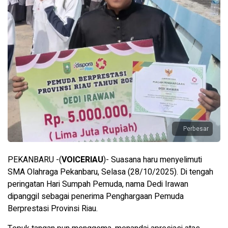
Perbesar
PEKANBARU -(
VOICERIAU
)- Suasana haru menyelimuti
SMA Olahraga Pekanbaru, Selasa (28/10/2025). Di tengah
peringatan Hari Sumpah Pemuda, nama Dedi Irawan
dipanggil sebagai penerima Penghargaan Pemuda
Berprestasi Provinsi Riau.