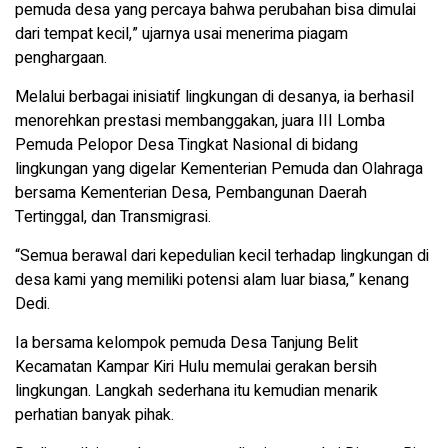
pemuda desa yang percaya bahwa perubahan bisa dimulai
dari tempat kecil,” ujarnya usai menerima piagam
penghargaan.
Melalui berbagai inisiatif lingkungan di desanya, ia berhasil
menorehkan prestasi membanggakan, juara III Lomba
Pemuda Pelopor Desa Tingkat Nasional di bidang
lingkungan yang digelar Kementerian Pemuda dan Olahraga
bersama Kementerian Desa, Pembangunan Daerah
Tertinggal, dan Transmigrasi.
“Semua berawal dari kepedulian kecil terhadap lingkungan di
desa kami yang memiliki potensi alam luar biasa,” kenang
Dedi.
Ia bersama kelompok pemuda Desa Tanjung Belit
Kecamatan Kampar Kiri Hulu memulai gerakan bersih
lingkungan. Langkah sederhana itu kemudian menarik
perhatian banyak pihak.