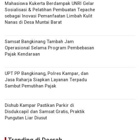
Mahasiswa Kukerta Berdampak UNRI Gelar
Sosialisasi & Pelatihan Pembuatan Tepache
sebagai Inovasi Pemanfaatan Limbah Kulit
Nanas di Desa Muntai Barat
Samsat Bangkinang Tambah Jam
Operasional Selama Program Pembebasan
Pajak Kendaraan
UPT PP Bangkinang, Polres Kampar, dan
Jasa Raharja Siapkan Layanan Terpadu
Sambut Pemutihan Pajak
Dishub Kampar Pastikan Parkir di
Disdukcapil dan Samsat Gratis, Praktik
Pungutan Liar Diusut