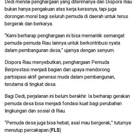
Dedi menilai penghargaan yang diterimanya dari Dispora Riau
bukan hanya pengakuan atas kerja kerasnya, tapi juga
dorongan moral bagi seluruh pemuda di daerah untuk terus
bergerak dan berkarya.
“Kami berharap penghargaan ini bisa memantik semangat
pemuda-pemuda Riau lainnya untuk berkontribusi nyata
dalam pembangunan desa,” ujarnya dengan senyum.
Dispora Riau menyebutkan, penghargaan Pemuda
Berprestasi menjadi bagian dari upaya mendorong
partisipasi aktif generasi muda dalam pembangunan,
terutama di tingkat desa.
Bagi Dedi, perjalanan ini belum berakhir. Ia berharap gerakan
pemuda desa bisa menjadi fondasi kuat bagi perubahan
lingkungan dan sosial di Riau.
“Pemuda desa juga bisa hebat, asal mau bergerak,” tuturnya
menutup percakapan.(
FLS
)