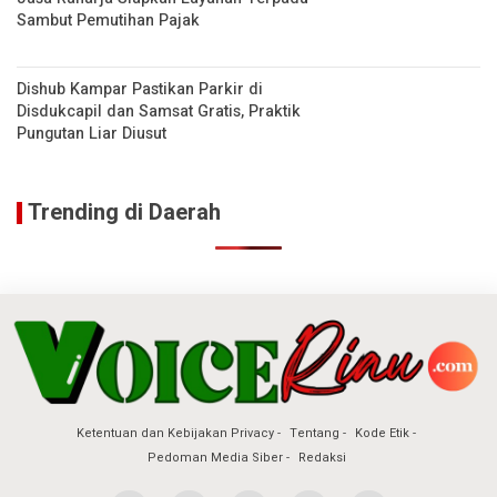
Sambut Pemutihan Pajak
Dishub Kampar Pastikan Parkir di
Disdukcapil dan Samsat Gratis, Praktik
Pungutan Liar Diusut
Trending di Daerah
Ketentuan dan Kebijakan Privacy
Tentang
Kode Etik
Pedoman Media Siber
Redaksi