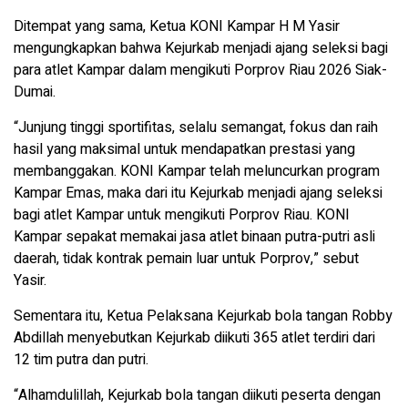
Ditempat yang sama, Ketua KONI Kampar H M Yasir
mengungkapkan bahwa Kejurkab menjadi ajang seleksi bagi
para atlet Kampar dalam mengikuti Porprov Riau 2026 Siak-
Dumai.
“Junjung tinggi sportifitas, selalu semangat, fokus dan raih
hasil yang maksimal untuk mendapatkan prestasi yang
membanggakan. KONI Kampar telah meluncurkan program
Kampar Emas, maka dari itu Kejurkab menjadi ajang seleksi
bagi atlet Kampar untuk mengikuti Porprov Riau. KONI
Kampar sepakat memakai jasa atlet binaan putra-putri asli
daerah, tidak kontrak pemain luar untuk Porprov,” sebut
Yasir.
Sementara itu, Ketua Pelaksana Kejurkab bola tangan Robby
Abdillah menyebutkan Kejurkab diikuti 365 atlet terdiri dari
12 tim putra dan putri.
“Alhamdulillah, Kejurkab bola tangan diikuti peserta dengan