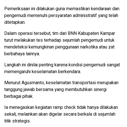
Pemeriksaan ini dilakukan guna memastikan kendaraan dan
pengemudi memenuhi persyaratan administratif yang telah
ditetapkan.
Dalam operasi tersebut, tim dari BNN Kabupaten Kampar
turut melakukan tes terhadap sejumlah pengemudi untuk
mendeteksi kemungkinan penggunaan narkotika atau zat
berbahaya lainnya.
Langkah ini dinilai penting karena kondisi pengemudi sangat
memengaruhi keselamatan berkendara.
Menurut Agusmanto, keselamatan transportasi merupakan
tanggung jawab bersama yang membutuhkan sinergi
berbagai pihak.
Ia menegaskan kegiatan ramp check tidak hanya dilakukan
sekali, melainkan akan digelar secara berkala di sejumlah
titik strategis.