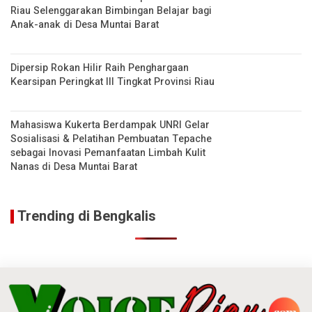
Riau Selenggarakan Bimbingan Belajar bagi
Anak-anak di Desa Muntai Barat
Dipersip Rokan Hilir Raih Penghargaan
Kearsipan Peringkat III Tingkat Provinsi Riau
Mahasiswa Kukerta Berdampak UNRI Gelar
Sosialisasi & Pelatihan Pembuatan Tepache
sebagai Inovasi Pemanfaatan Limbah Kulit
Nanas di Desa Muntai Barat
Trending di Bengkalis