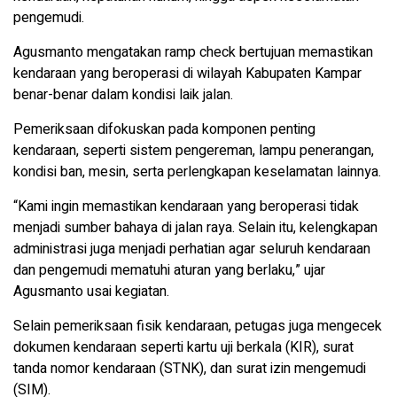
pengemudi.
Agusmanto mengatakan ramp check bertujuan memastikan
kendaraan yang beroperasi di wilayah Kabupaten Kampar
benar-benar dalam kondisi laik jalan.
Pemeriksaan difokuskan pada komponen penting
kendaraan, seperti sistem pengereman, lampu penerangan,
kondisi ban, mesin, serta perlengkapan keselamatan lainnya.
“Kami ingin memastikan kendaraan yang beroperasi tidak
menjadi sumber bahaya di jalan raya. Selain itu, kelengkapan
administrasi juga menjadi perhatian agar seluruh kendaraan
dan pengemudi mematuhi aturan yang berlaku,” ujar
Agusmanto usai kegiatan.
Selain pemeriksaan fisik kendaraan, petugas juga mengecek
dokumen kendaraan seperti kartu uji berkala (KIR), surat
tanda nomor kendaraan (STNK), dan surat izin mengemudi
(SIM).