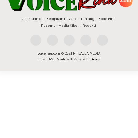
Ketentuan dan Kebijakan Privacy
Tentang
Kode Etik
Pedoman Media Siber
Redaksi
voiceriau.com © 2024 PT LALEA MEDIA
GEMILANG Made with ☕ by
MTE Group