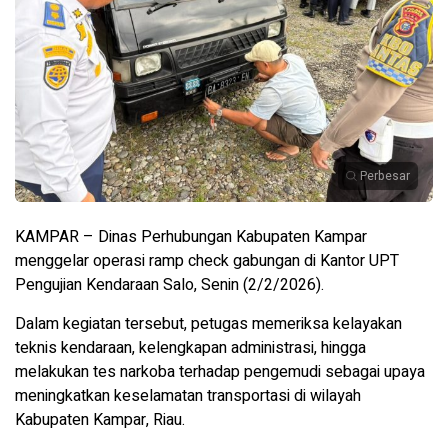
Perbesar
KAMPAR – Dinas Perhubungan Kabupaten Kampar
menggelar operasi ramp check gabungan di Kantor UPT
Pengujian Kendaraan Salo, Senin (2/2/2026).
Dalam kegiatan tersebut, petugas memeriksa kelayakan
teknis kendaraan, kelengkapan administrasi, hingga
melakukan tes narkoba terhadap pengemudi sebagai upaya
meningkatkan keselamatan transportasi di wilayah
Kabupaten Kampar, Riau.