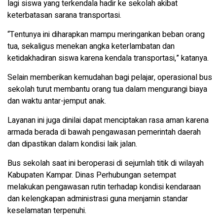
lagi siswa yang terkendala hadir ke sekolah akibat
keterbatasan sarana transportasi.
“Tentunya ini diharapkan mampu meringankan beban orang
tua, sekaligus menekan angka keterlambatan dan
ketidakhadiran siswa karena kendala transportasi,” katanya.
Selain memberikan kemudahan bagi pelajar, operasional bus
sekolah turut membantu orang tua dalam mengurangi biaya
dan waktu antar-jemput anak.
Layanan ini juga dinilai dapat menciptakan rasa aman karena
armada berada di bawah pengawasan pemerintah daerah
dan dipastikan dalam kondisi laik jalan.
Bus sekolah saat ini beroperasi di sejumlah titik di wilayah
Kabupaten Kampar. Dinas Perhubungan setempat
melakukan pengawasan rutin terhadap kondisi kendaraan
dan kelengkapan administrasi guna menjamin standar
keselamatan terpenuhi.