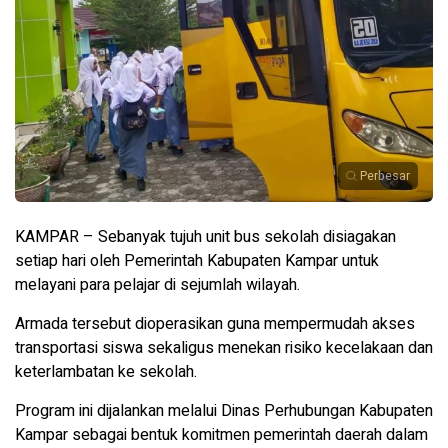
Perbesar
KAMPAR – Sebanyak tujuh unit bus sekolah disiagakan
setiap hari oleh Pemerintah Kabupaten Kampar untuk
melayani para pelajar di sejumlah wilayah.
Armada tersebut dioperasikan guna mempermudah akses
transportasi siswa sekaligus menekan risiko kecelakaan dan
keterlambatan ke sekolah.
Program ini dijalankan melalui Dinas Perhubungan Kabupaten
Kampar sebagai bentuk komitmen pemerintah daerah dalam