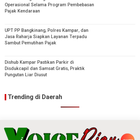
Operasional Selama Program Pembebasan
Pajak Kendaraan
UPT PP Bangkinang, Polres Kampar, dan
Jasa Raharja Siapkan Layanan Terpadu
Sambut Pemutihan Pajak
Dishub Kampar Pastikan Parkir di
Disdukcapil dan Samsat Gratis, Praktik
Pungutan Liar Diusut
Trending di Daerah