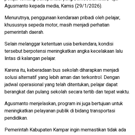
Agusmanto kepada media, Kamis (29/1/2026).
Menurutnya, penggunaan kendaraan pribadi oleh pelajar,
khususnya sepeda motor, masih menjadi perhatian
pemerintah daerah.
Selain melanggar ketentuan usia berkendara, kondisi
tersebut berpotensi meningkatkan angka kecelakaan lalu
lintas di kalangan pelajar.
Karena itu, keberadaan bus sekolah diharapkan menjadi
solusi alternatif yang lebih aman dan terkontrol. Dengan
jadwal operasional yang telah ditentukan, pelajar dapat
berangkat dan pulang sekolah secara tertib dan tepat waktu.
Agusmanto menjelaskan, program ini juga bertujuan untuk
meningkatkan pelayanan publik di bidang transportasi
pendidikan.
Pemerintah Kabupaten Kampar ingin memastikan tidak ada