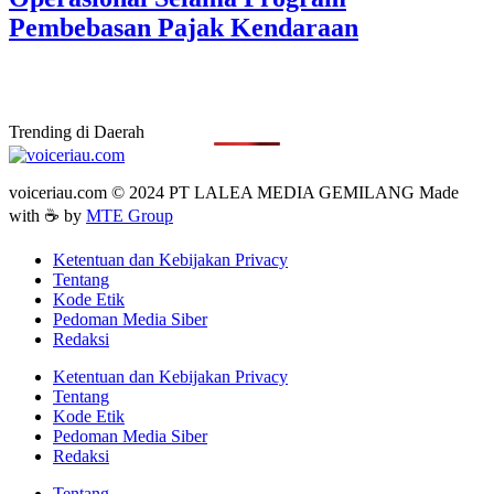
Pembebasan Pajak Kendaraan
Trending di Daerah
voiceriau.com © 2024 PT LALEA MEDIA GEMILANG Made
with ☕ by
MTE Group
Ketentuan dan Kebijakan Privacy
Tentang
Kode Etik
Pedoman Media Siber
Redaksi
Ketentuan dan Kebijakan Privacy
Tentang
Kode Etik
Pedoman Media Siber
Redaksi
Tentang