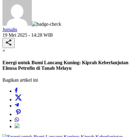
Jurnalis
19 Mei 2025 - 14:28 WIB
×
Energi untuk Bumi Lancang Kuning: Kiprah Keberlanjutan
Elnusa Petrofin di Tanah Melayu
Bagikan artikel ini