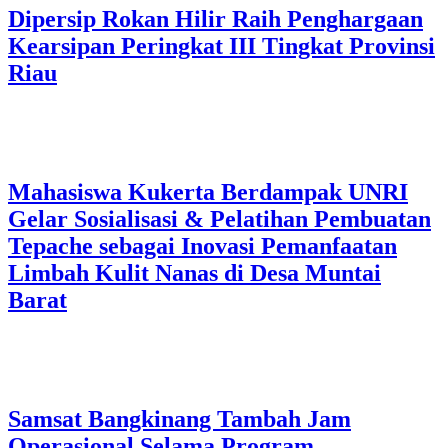
Dipersip Rokan Hilir Raih Penghargaan
Kearsipan Peringkat III Tingkat Provinsi
Riau
Mahasiswa Kukerta Berdampak UNRI
Gelar Sosialisasi & Pelatihan Pembuatan
Tepache sebagai Inovasi Pemanfaatan
Limbah Kulit Nanas di Desa Muntai
Barat
Samsat Bangkinang Tambah Jam
Operasional Selama Program