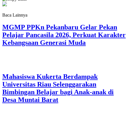
Baca Lainnya
MGMP PPKn Pekanbaru Gelar Pekan
Pelajar Pancasila 2026, Perkuat Karakter
Kebangsaan Generasi Muda
Mahasiswa Kukerta Berdampak
Universitas Riau Selenggarakan
Bimbingan Belajar bagi Anak-anak di
Desa Muntai Barat