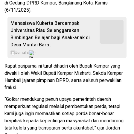
di Gedung DPRD Kampar, Bangkinang Kota, Kamis
(6/11/2025).
Mahasiswa Kukerta Berdampak
Universitas Riau Selenggarakan
Bimbingan Belajar bagi Anak-anak di
Desa Muntai Barat
Jurnalis
Rapat paripurna ini turut dihadiri oleh Bupati Kampar yang
diwakili oleh Wakil Bupati Kampar Misharti, Sekda Kampar
Hambali jajaran pimpinan DPRD, serta seluruh perwakilan
fraksi.
“Golkar mendukung penuh upaya pemerintah daerah
memperkuat regulasi melalui pembentukan perda, tetapi
kami juga ingin memastikan setiap perda benar-benar
berpihak kepada kepentingan masyarakat dan mendorong
tata kelola yang transparan serta akuntabel,” ujar Jordan