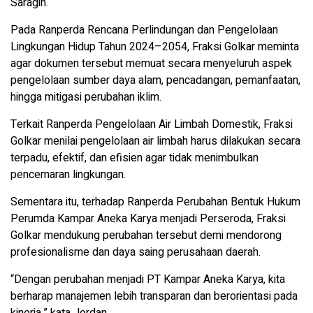
Saragih.
Pada Ranperda Rencana Perlindungan dan Pengelolaan
Lingkungan Hidup Tahun 2024–2054, Fraksi Golkar meminta
agar dokumen tersebut memuat secara menyeluruh aspek
pengelolaan sumber daya alam, pencadangan, pemanfaatan,
hingga mitigasi perubahan iklim.
Terkait Ranperda Pengelolaan Air Limbah Domestik, Fraksi
Golkar menilai pengelolaan air limbah harus dilakukan secara
terpadu, efektif, dan efisien agar tidak menimbulkan
pencemaran lingkungan.
Sementara itu, terhadap Ranperda Perubahan Bentuk Hukum
Perumda Kampar Aneka Karya menjadi Perseroda, Fraksi
Golkar mendukung perubahan tersebut demi mendorong
profesionalisme dan daya saing perusahaan daerah.
“Dengan perubahan menjadi PT Kampar Aneka Karya, kita
berharap manajemen lebih transparan dan berorientasi pada