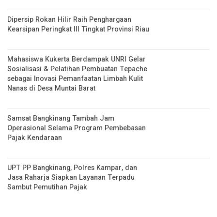
Dipersip Rokan Hilir Raih Penghargaan
Kearsipan Peringkat III Tingkat Provinsi Riau
Mahasiswa Kukerta Berdampak UNRI Gelar
Sosialisasi & Pelatihan Pembuatan Tepache
sebagai Inovasi Pemanfaatan Limbah Kulit
Nanas di Desa Muntai Barat
Samsat Bangkinang Tambah Jam
Operasional Selama Program Pembebasan
Pajak Kendaraan
UPT PP Bangkinang, Polres Kampar, dan
Jasa Raharja Siapkan Layanan Terpadu
Sambut Pemutihan Pajak