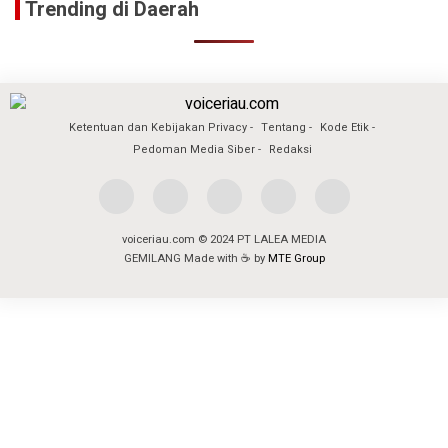
Trending di Daerah
Ketentuan dan Kebijakan Privacy
Tentang
Kode Etik
Pedoman Media Siber
Redaksi
voiceriau.com © 2024 PT LALEA MEDIA
GEMILANG Made with ☕ by
MTE Group