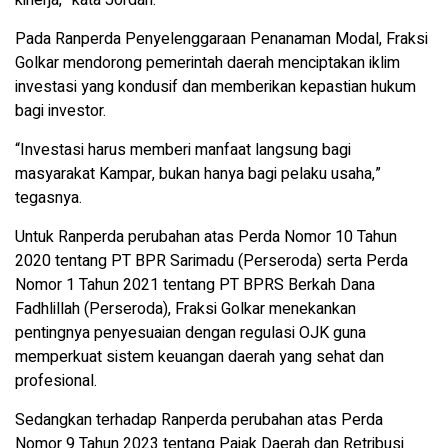
kinerja,” kata Jordan.
Pada Ranperda Penyelenggaraan Penanaman Modal, Fraksi
Golkar mendorong pemerintah daerah menciptakan iklim
investasi yang kondusif dan memberikan kepastian hukum
bagi investor.
“Investasi harus memberi manfaat langsung bagi
masyarakat Kampar, bukan hanya bagi pelaku usaha,”
tegasnya.
Untuk Ranperda perubahan atas Perda Nomor 10 Tahun
2020 tentang PT BPR Sarimadu (Perseroda) serta Perda
Nomor 1 Tahun 2021 tentang PT BPRS Berkah Dana
Fadhlillah (Perseroda), Fraksi Golkar menekankan
pentingnya penyesuaian dengan regulasi OJK guna
memperkuat sistem keuangan daerah yang sehat dan
profesional.
Sedangkan terhadap Ranperda perubahan atas Perda
Nomor 9 Tahun 2023 tentang Pajak Daerah dan Retribusi