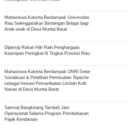
Mahasiswa Kukerta Berdampak Universitas
Riau Selenggarakan Bimbingan Belajar bagi
Anak-anak di Desa Muntai Barat
Dipersip Rokan Hilir Raih Penghargaan
Kearsipan Peringkat III Tingkat Provinsi Riau
Mahasiswa Kukerta Berdampak UNRI Gelar
Sosialisasi & Pelatihan Pembuatan Tepache
sebagai Inovasi Pemanfaatan Limbah Kulit
Nanas di Desa Muntai Barat
Samsat Bangkinang Tambah Jam
Operasional Selama Program Pembebasan
Pajak Kendaraan