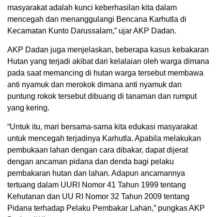
masyarakat adalah kunci keberhasilan kita dalam
mencegah dan menanggulangi Bencana Karhutla di
Kecamatan Kunto Darussalam,” ujar AKP Dadan.
AKP Dadan juga menjelaskan, beberapa kasus kebakaran
Hutan yang terjadi akibat dari kelalaian oleh warga dimana
pada saat memancing di hutan warga tersebut membawa
anti nyamuk dan merokok dimana anti nyamuk dan
puntung rokok tersebut dibuang di tanaman dan rumput
yang kering.
“Untuk itu, mari bersama-sama kita edukasi masyarakat
untuk mencegah terjadinya Karhutla. Apabila melakukan
pembukaan lahan dengan cara dibakar, dapat dijerat
dengan ancaman pidana dan denda bagi pelaku
pembakaran hutan dan lahan. Adapun ancamannya
tertuang dalam UURI Nomor 41 Tahun 1999 tentang
Kehutanan dan UU RI Nomor 32 Tahun 2009 tentang
Pidana terhadap Pelaku Pembakar Lahan,” pungkas AKP