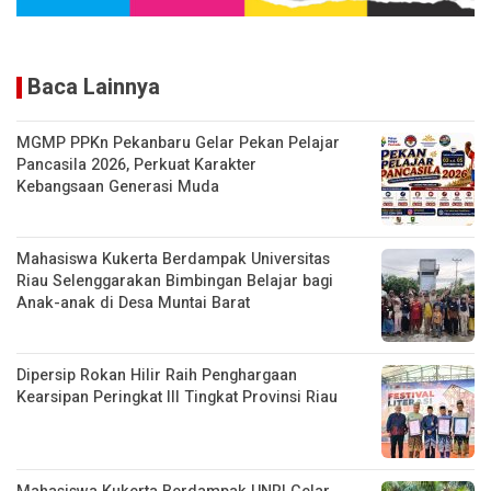
Baca Lainnya
MGMP PPKn Pekanbaru Gelar Pekan Pelajar
Pancasila 2026, Perkuat Karakter
Kebangsaan Generasi Muda
Mahasiswa Kukerta Berdampak Universitas
Riau Selenggarakan Bimbingan Belajar bagi
Anak-anak di Desa Muntai Barat
Dipersip Rokan Hilir Raih Penghargaan
Kearsipan Peringkat III Tingkat Provinsi Riau