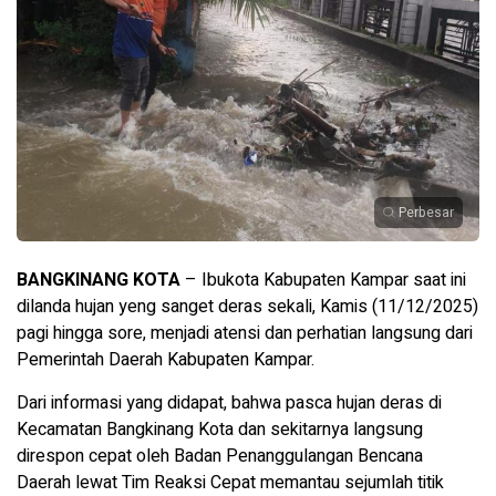
Perbesar
BANGKINANG KOTA
– Ibukota Kabupaten Kampar saat ini
dilanda hujan yeng sanget deras sekali, Kamis (11/12/2025)
pagi hingga sore, menjadi atensi dan perhatian langsung dari
Pemerintah Daerah Kabupaten Kampar.
Dari informasi yang didapat, bahwa pasca hujan deras di
Kecamatan Bangkinang Kota dan sekitarnya langsung
direspon cepat oleh Badan Penanggulangan Bencana
Daerah lewat Tim Reaksi Cepat memantau sejumlah titik