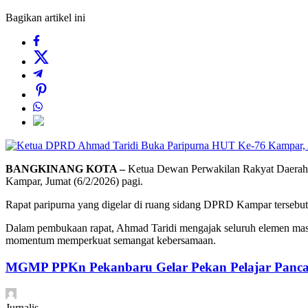
Bagikan artikel ini
BANGKINANG KOTA –
Ketua Dewan Perwakilan Rakyat Daerah
Kampar, Jumat (6/2/2026) pagi.
Rapat paripurna yang digelar di ruang sidang DPRD Kampar tersebut 
Dalam pembukaan rapat, Ahmad Taridi mengajak seluruh elemen masy
momentum memperkuat semangat kebersamaan.
MGMP PPKn Pekanbaru Gelar Pekan Pelajar Pancas
Jurnalis