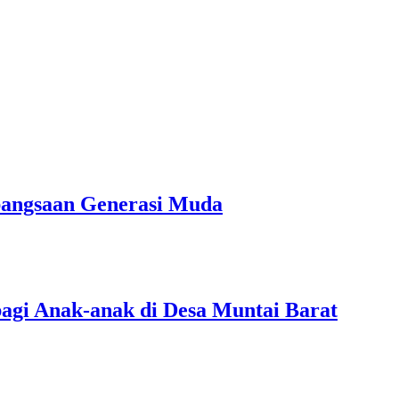
bangsaan Generasi Muda
agi Anak-anak di Desa Muntai Barat