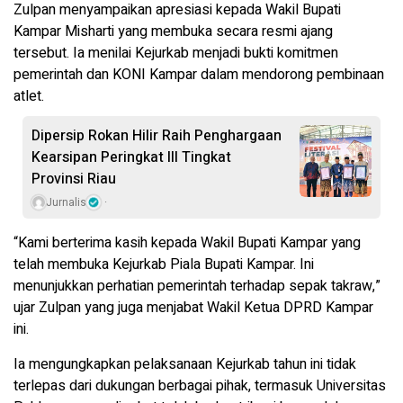
Zulpan menyampaikan apresiasi kepada Wakil Bupati
Kampar Misharti yang membuka secara resmi ajang
tersebut. Ia menilai Kejurkab menjadi bukti komitmen
pemerintah dan KONI Kampar dalam mendorong pembinaan
atlet.
Dipersip Rokan Hilir Raih Penghargaan
Kearsipan Peringkat III Tingkat
Provinsi Riau
Jurnalis
“Kami berterima kasih kepada Wakil Bupati Kampar yang
telah membuka Kejurkab Piala Bupati Kampar. Ini
menunjukkan perhatian pemerintah terhadap sepak takraw,”
ujar Zulpan yang juga menjabat Wakil Ketua DPRD Kampar
ini.
Ia mengungkapkan pelaksanaan Kejurkab tahun ini tidak
terlepas dari dukungan berbagai pihak, termasuk Universitas