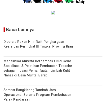
Baca Lainnya
Dipersip Rokan Hilir Raih Penghargaan
Kearsipan Peringkat III Tingkat Provinsi Riau
Mahasiswa Kukerta Berdampak UNRI Gelar
Sosialisasi & Pelatihan Pembuatan Tepache
sebagai Inovasi Pemanfaatan Limbah Kulit
Nanas di Desa Muntai Barat
Samsat Bangkinang Tambah Jam
Operasional Selama Program Pembebasan
Pajak Kendaraan