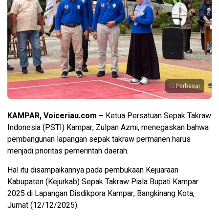
Perbesar
KAMPAR, Voiceriau.com –
Ketua Persatuan Sepak Takraw
Indonesia (PSTI) Kampar, Zulpan Azmi, menegaskan bahwa
pembangunan lapangan sepak takraw permanen harus
menjadi prioritas pemerintah daerah.
Hal itu disampaikannya pada pembukaan Kejuaraan
Kabupaten (Kejurkab) Sepak Takraw Piala Bupati Kampar
2025 di Lapangan Disdikpora Kampar, Bangkinang Kota,
Jumat (12/12/2025).