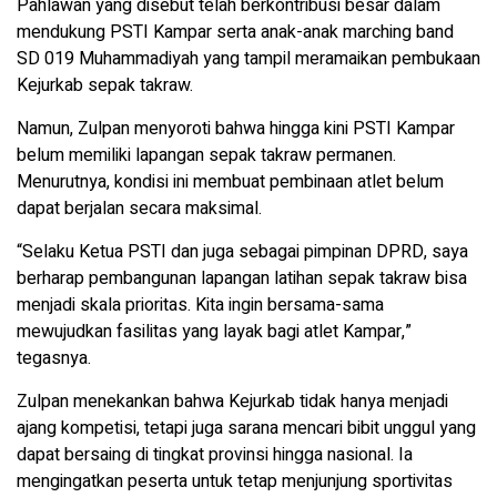
Pahlawan yang disebut telah berkontribusi besar dalam
mendukung PSTI Kampar serta anak-anak marching band
SD 019 Muhammadiyah yang tampil meramaikan pembukaan
Kejurkab sepak takraw.
Namun, Zulpan menyoroti bahwa hingga kini PSTI Kampar
belum memiliki lapangan sepak takraw permanen.
Menurutnya, kondisi ini membuat pembinaan atlet belum
dapat berjalan secara maksimal.
“Selaku Ketua PSTI dan juga sebagai pimpinan DPRD, saya
berharap pembangunan lapangan latihan sepak takraw bisa
menjadi skala prioritas. Kita ingin bersama-sama
mewujudkan fasilitas yang layak bagi atlet Kampar,”
tegasnya.
Zulpan menekankan bahwa Kejurkab tidak hanya menjadi
ajang kompetisi, tetapi juga sarana mencari bibit unggul yang
dapat bersaing di tingkat provinsi hingga nasional. Ia
mengingatkan peserta untuk tetap menjunjung sportivitas