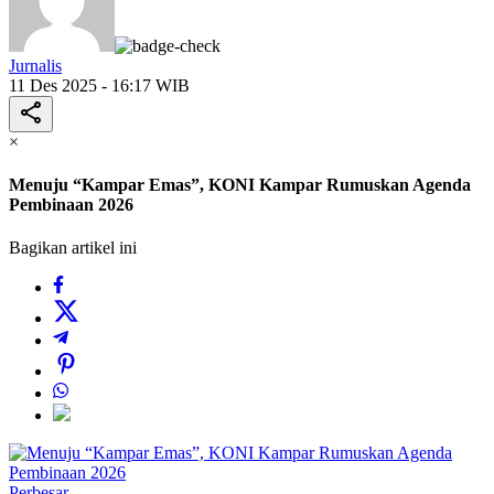
Jurnalis
11 Des 2025 - 16:17 WIB
×
Menuju “Kampar Emas”, KONI Kampar Rumuskan Agenda
Pembinaan 2026
Bagikan artikel ini
Perbesar