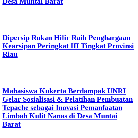
Desa Muntai Barat
Dipersip Rokan Hilir Raih Penghargaan
Kearsipan Peringkat III Tingkat Provinsi
Riau
Mahasiswa Kukerta Berdampak UNRI
Gelar Sosialisasi & Pelatihan Pembuatan
Tepache sebagai Inovasi Pemanfaatan
Limbah Kulit Nanas di Desa Muntai
Barat