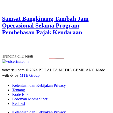
Samsat Bangkinang Tambah Jam
Operasional Selama Program
Pembebasan Pajak Kendaraan
Trending di Daerah
voiceriau.com © 2024 PT LALEA MEDIA GEMILANG Made
with ☕ by
MTE Group
Ketentuan dan Kebijakan Privacy
Tentang
Kode Etik
Pedoman Media Siber
Redaksi
Ketentuan dan Kebijakan Privacy