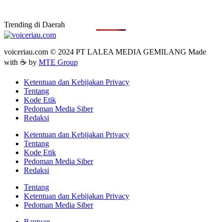
Trending di Daerah
voiceriau.com © 2024 PT LALEA MEDIA GEMILANG Made
with ☕ by
MTE Group
Ketentuan dan Kebijakan Privacy
Tentang
Kode Etik
Pedoman Media Siber
Redaksi
Ketentuan dan Kebijakan Privacy
Tentang
Kode Etik
Pedoman Media Siber
Redaksi
Tentang
Ketentuan dan Kebijakan Privacy
Pedoman Media Siber
Bantuan