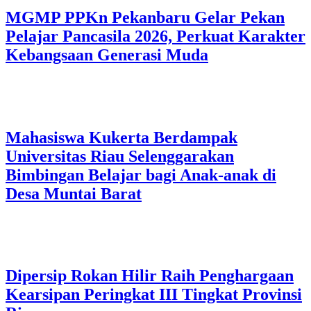
MGMP PPKn Pekanbaru Gelar Pekan
Pelajar Pancasila 2026, Perkuat Karakter
Kebangsaan Generasi Muda
Mahasiswa Kukerta Berdampak
Universitas Riau Selenggarakan
Bimbingan Belajar bagi Anak-anak di
Desa Muntai Barat
Dipersip Rokan Hilir Raih Penghargaan
Kearsipan Peringkat III Tingkat Provinsi