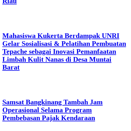
Riau
Mahasiswa Kukerta Berdampak UNRI
Gelar Sosialisasi & Pelatihan Pembuatan
Tepache sebagai Inovasi Pemanfaatan
Limbah Kulit Nanas di Desa Muntai
Barat
Samsat Bangkinang Tambah Jam
Operasional Selama Program
Pembebasan Pajak Kendaraan