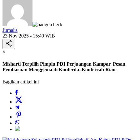
Jurnalis
23 Nov 2025 - 15:49 WIB
×
Misharti Terpilih Pimpin PDI Perjuangan Kampar, Pesan
Pembaruan Menggema di Konferda–Konfercab Riau
Bagikan artikel ini