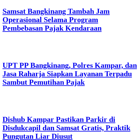
Samsat Bangkinang Tambah Jam
Operasional Selama Program
Pembebasan Pajak Kendaraan
UPT PP Bangkinang, Polres Kampar, dan
Jasa Raharja Siapkan Layanan Terpadu
Sambut Pemutihan Pajak
Dishub Kampar Pastikan Parkir di
Disdukcapil dan Samsat Gratis, Praktik
Pungutan Liar Diusut