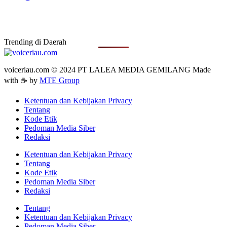
Trending di Daerah
voiceriau.com © 2024 PT LALEA MEDIA GEMILANG Made
with ☕ by
MTE Group
Ketentuan dan Kebijakan Privacy
Tentang
Kode Etik
Pedoman Media Siber
Redaksi
Ketentuan dan Kebijakan Privacy
Tentang
Kode Etik
Pedoman Media Siber
Redaksi
Tentang
Ketentuan dan Kebijakan Privacy
Pedoman Media Siber