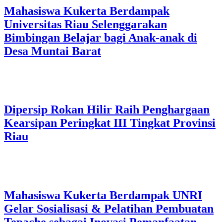
Mahasiswa Kukerta Berdampak
Universitas Riau Selenggarakan
Bimbingan Belajar bagi Anak-anak di
Desa Muntai Barat
Dipersip Rokan Hilir Raih Penghargaan
Kearsipan Peringkat III Tingkat Provinsi
Riau
Mahasiswa Kukerta Berdampak UNRI
Gelar Sosialisasi & Pelatihan Pembuatan