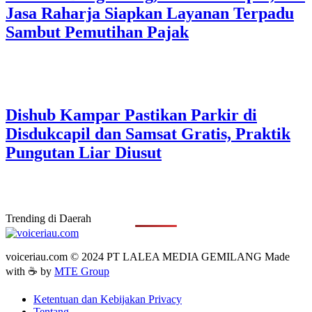
Jasa Raharja Siapkan Layanan Terpadu
Sambut Pemutihan Pajak
Dishub Kampar Pastikan Parkir di
Disdukcapil dan Samsat Gratis, Praktik
Pungutan Liar Diusut
Trending di Daerah
voiceriau.com © 2024 PT LALEA MEDIA GEMILANG Made
with ☕ by
MTE Group
Ketentuan dan Kebijakan Privacy
Tentang