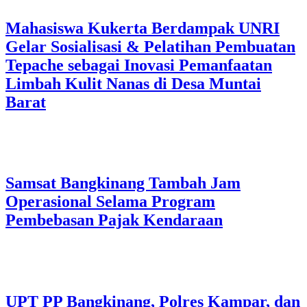
Mahasiswa Kukerta Berdampak UNRI
Gelar Sosialisasi & Pelatihan Pembuatan
Tepache sebagai Inovasi Pemanfaatan
Limbah Kulit Nanas di Desa Muntai
Barat
Samsat Bangkinang Tambah Jam
Operasional Selama Program
Pembebasan Pajak Kendaraan
UPT PP Bangkinang, Polres Kampar, dan