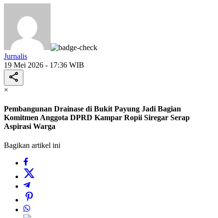
Jurnalis
19 Mei 2026 - 17:36 WIB
×
Pembangunan Drainase di Bukit Payung Jadi Bagian
Komitmen Anggota DPRD Kampar Ropii Siregar Serap
Aspirasi Warga
Bagikan artikel ini