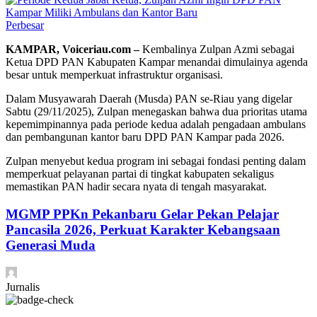
Perbesar
KAMPAR, Voiceriau.com –
Kembalinya Zulpan Azmi sebagai
Ketua DPD PAN Kabupaten Kampar menandai dimulainya agenda
besar untuk memperkuat infrastruktur organisasi.
Dalam Musyawarah Daerah (Musda) PAN se-Riau yang digelar
Sabtu (29/11/2025), Zulpan menegaskan bahwa dua prioritas utama
kepemimpinannya pada periode kedua adalah pengadaan ambulans
dan pembangunan kantor baru DPD PAN Kampar pada 2026.
Zulpan menyebut kedua program ini sebagai fondasi penting dalam
memperkuat pelayanan partai di tingkat kabupaten sekaligus
memastikan PAN hadir secara nyata di tengah masyarakat.
MGMP PPKn Pekanbaru Gelar Pekan Pelajar
Pancasila 2026, Perkuat Karakter Kebangsaan
Generasi Muda
Jurnalis