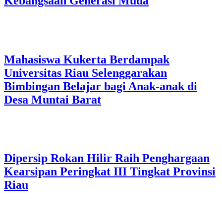
Kebangsaan Generasi Muda
Mahasiswa Kukerta Berdampak
Universitas Riau Selenggarakan
Bimbingan Belajar bagi Anak-anak di
Desa Muntai Barat
Dipersip Rokan Hilir Raih Penghargaan
Kearsipan Peringkat III Tingkat Provinsi
Riau