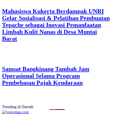
Mahasiswa Kukerta Berdampak UNRI
Gelar Sosialisasi & Pelatihan Pembuatan
Tepache sebagai Inovasi Pemanfaatan
Limbah Kulit Nanas di Desa Muntai
Barat
Samsat Bangkinang Tambah Jam
Operasional Selama Program
Pembebasan Pajak Kendaraan
Trending di Daerah