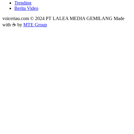
Trending
Berita Video
voiceriau.com © 2024 PT LALEA MEDIA GEMILANG Made
with ☕ by
MTE Group