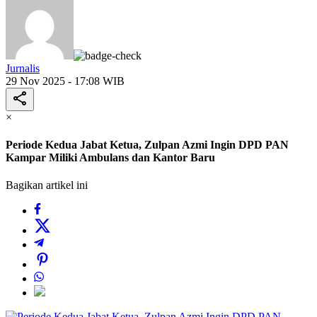
Jurnalis
29 Nov 2025 - 17:08 WIB
×
Periode Kedua Jabat Ketua, Zulpan Azmi Ingin DPD PAN
Kampar Miliki Ambulans dan Kantor Baru
Bagikan artikel ini