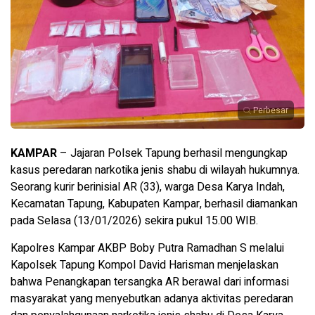
Perbesar
KAMPAR
– Jajaran Polsek Tapung berhasil mengungkap
kasus peredaran narkotika jenis shabu di wilayah hukumnya.
Seorang kurir berinisial AR (33), warga Desa Karya Indah,
Kecamatan Tapung, Kabupaten Kampar, berhasil diamankan
pada Selasa (13/01/2026) sekira pukul 15.00 WIB.
Kapolres Kampar AKBP Boby Putra Ramadhan S melalui
Kapolsek Tapung Kompol David Harisman menjelaskan
bahwa Penangkapan tersangka AR berawal dari informasi
masyarakat yang menyebutkan adanya aktivitas peredaran