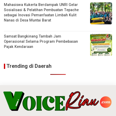
Mahasiswa Kukerta Berdampak UNRI Gelar
Sosialisasi & Pelatihan Pembuatan Tepache
sebagai Inovasi Pemanfaatan Limbah Kulit
Nanas di Desa Muntai Barat
Samsat Bangkinang Tambah Jam
Operasional Selama Program Pembebasan
Pajak Kendaraan
Trending di Daerah