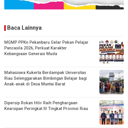
Baca Lainnya
MGMP PPKn Pekanbaru Gelar Pekan Pelajar
Pancasila 2026, Perkuat Karakter
Kebangsaan Generasi Muda
Mahasiswa Kukerta Berdampak Universitas
Riau Selenggarakan Bimbingan Belajar bagi
Anak-anak di Desa Muntai Barat
Dipersip Rokan Hilir Raih Penghargaan
Kearsipan Peringkat III Tingkat Provinsi Riau