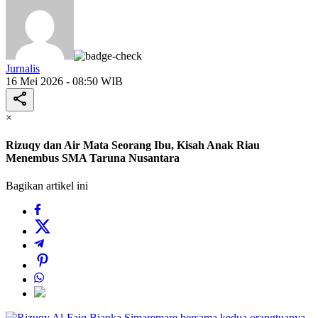
Jurnalis
16 Mei 2026 - 08:50 WIB
×
Rizuqy dan Air Mata Seorang Ibu, Kisah Anak Riau
Menembus SMA Taruna Nusantara
Bagikan artikel ini