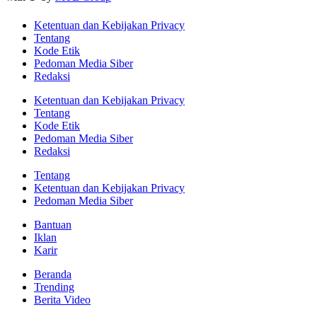
Ketentuan dan Kebijakan Privacy
Tentang
Kode Etik
Pedoman Media Siber
Redaksi
Ketentuan dan Kebijakan Privacy
Tentang
Kode Etik
Pedoman Media Siber
Redaksi
Tentang
Ketentuan dan Kebijakan Privacy
Pedoman Media Siber
Bantuan
Iklan
Karir
Beranda
Trending
Berita Video