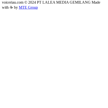
voiceriau.com © 2024 PT LALEA MEDIA GEMILANG Made
with ☕ by
MTE Group