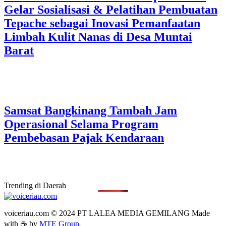
Gelar Sosialisasi & Pelatihan Pembuatan
Tepache sebagai Inovasi Pemanfaatan
Limbah Kulit Nanas di Desa Muntai
Barat
Samsat Bangkinang Tambah Jam
Operasional Selama Program
Pembebasan Pajak Kendaraan
Trending di Daerah
voiceriau.com © 2024 PT LALEA MEDIA GEMILANG Made
with ☕ by
MTE Group