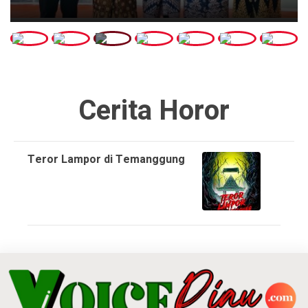
Cerita Horor
Teror Lampor di Temanggung