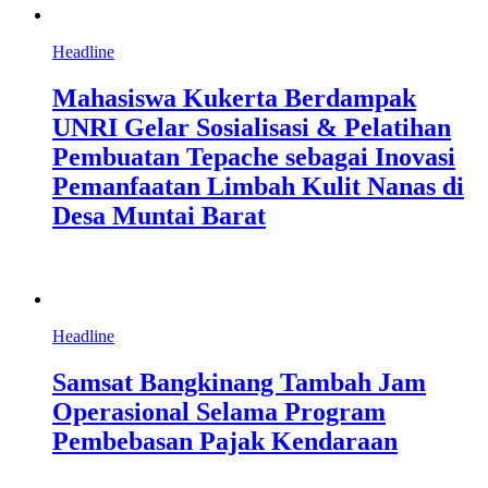
Headline
Mahasiswa Kukerta Berdampak
UNRI Gelar Sosialisasi & Pelatihan
Pembuatan Tepache sebagai Inovasi
Pemanfaatan Limbah Kulit Nanas di
Desa Muntai Barat
Headline
Samsat Bangkinang Tambah Jam
Operasional Selama Program
Pembebasan Pajak Kendaraan