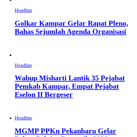
Headline
Golkar Kampar Gelar Rapat Pleno,
Bahas Sejumlah Agenda Organisasi
Headline
Wabup Misharti Lantik 35 Pejabat
Pemkab Kampar, Empat Pejabat
Eselon II Bergeser
Headline
MGMP PPKn Pekanbaru Gelar