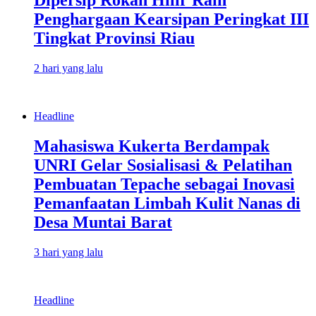
Penghargaan Kearsipan Peringkat III
Tingkat Provinsi Riau
2 hari yang lalu
Headline
Mahasiswa Kukerta Berdampak
UNRI Gelar Sosialisasi & Pelatihan
Pembuatan Tepache sebagai Inovasi
Pemanfaatan Limbah Kulit Nanas di
Desa Muntai Barat
3 hari yang lalu
Headline