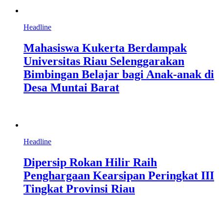
Headline
Mahasiswa Kukerta Berdampak
Universitas Riau Selenggarakan
Bimbingan Belajar bagi Anak-anak di
Desa Muntai Barat
Headline
Dipersip Rokan Hilir Raih
Penghargaan Kearsipan Peringkat III
Tingkat Provinsi Riau