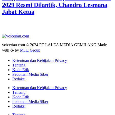
2029 Resmi Dilantik, Chandra Lesmana
Jabat Ketua
voiceriau.com © 2024 PT LALEA MEDIA GEMILANG Made
with ☕ by
MTE Group
Ketentuan dan Kebijakan Privacy
Tentang
Kode Etik
Pedoman Media Siber
Redaksi
Ketentuan dan Kebijakan Privacy
Tentang
Kode Etik
Pedoman Media Siber
Redaksi
Tentang