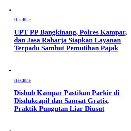
Headline
UPT PP Bangkinang, Polres Kampar,
dan Jasa Raharja Siapkan Layanan
Terpadu Sambut Pemutihan Pajak
Headline
Dishub Kampar Pastikan Parkir di
Disdukcapil dan Samsat Gratis,
Praktik Pungutan Liar Diusut