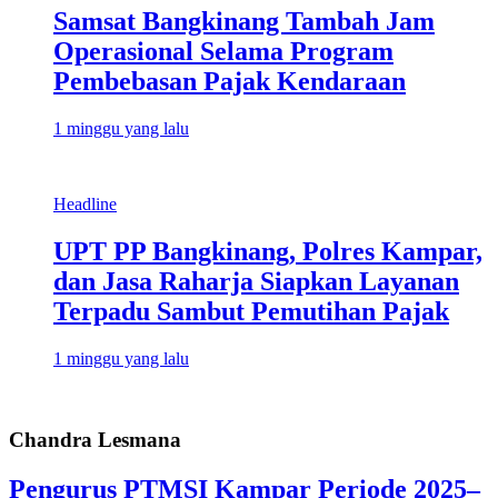
Samsat Bangkinang Tambah Jam
Operasional Selama Program
Pembebasan Pajak Kendaraan
1 minggu yang lalu
Headline
UPT PP Bangkinang, Polres Kampar,
dan Jasa Raharja Siapkan Layanan
Terpadu Sambut Pemutihan Pajak
1 minggu yang lalu
Chandra Lesmana
Pengurus PTMSI Kampar Periode 2025–