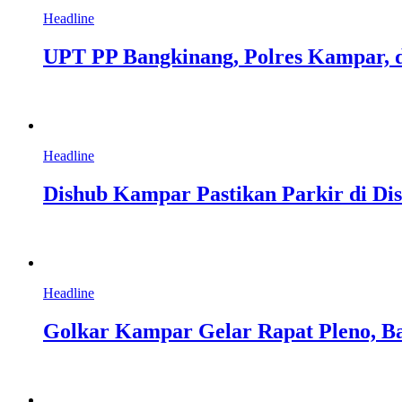
Headline
UPT PP Bangkinang, Polres Kampar, 
Headline
Dishub Kampar Pastikan Parkir di Dis
Headline
Golkar Kampar Gelar Rapat Pleno, Ba