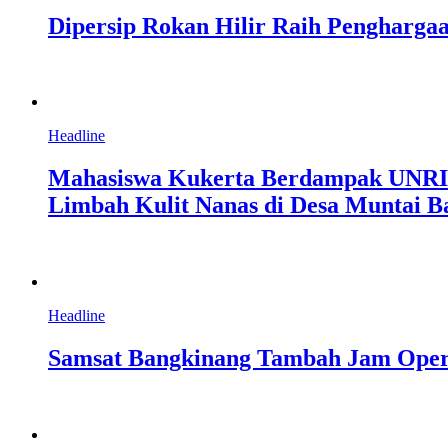
Dipersip Rokan Hilir Raih Penghargaa
Headline
Mahasiswa Kukerta Berdampak UNRI Ge
Limbah Kulit Nanas di Desa Muntai B
Headline
Samsat Bangkinang Tambah Jam Oper