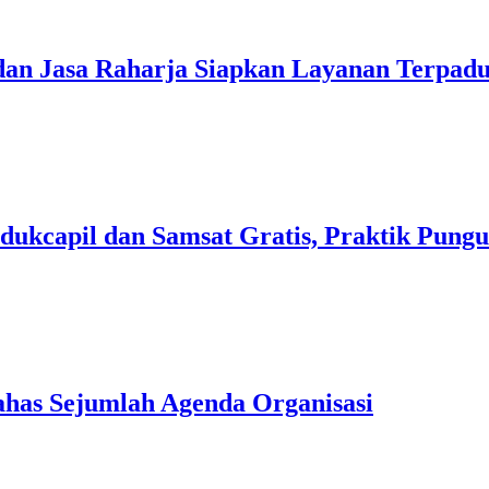
dan Jasa Raharja Siapkan Layanan Terpad
dukcapil dan Samsat Gratis, Praktik Pungu
has Sejumlah Agenda Organisasi