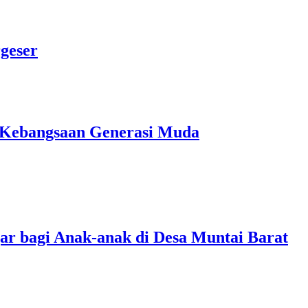
geser
 Kebangsaan Generasi Muda
ar bagi Anak-anak di Desa Muntai Barat