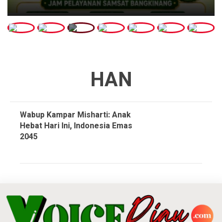
HAN
Wabup Kampar Misharti: Anak
Hebat Hari Ini, Indonesia Emas
2045