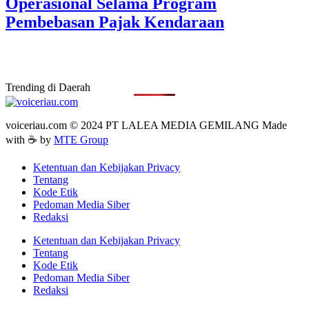
Operasional Selama Program
Pembebasan Pajak Kendaraan
Trending di Daerah
voiceriau.com © 2024 PT LALEA MEDIA GEMILANG Made
with ☕ by
MTE Group
Ketentuan dan Kebijakan Privacy
Tentang
Kode Etik
Pedoman Media Siber
Redaksi
Ketentuan dan Kebijakan Privacy
Tentang
Kode Etik
Pedoman Media Siber
Redaksi