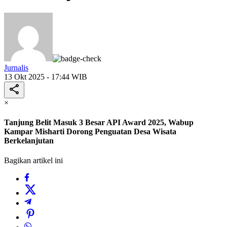
Jurnalis
13 Okt 2025 - 17:44 WIB
×
Tanjung Belit Masuk 3 Besar API Award 2025, Wabup
Kampar Misharti Dorong Penguatan Desa Wisata
Berkelanjutan
Bagikan artikel ini