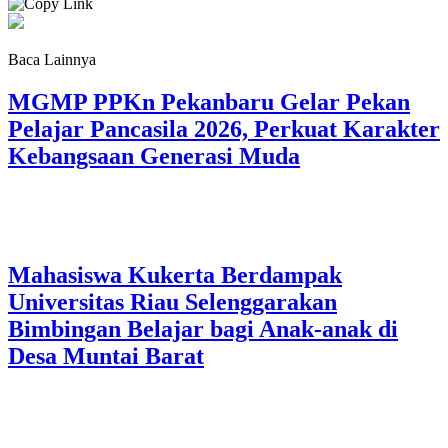
Baca Lainnya
MGMP PPKn Pekanbaru Gelar Pekan
Pelajar Pancasila 2026, Perkuat Karakter
Kebangsaan Generasi Muda
Mahasiswa Kukerta Berdampak
Universitas Riau Selenggarakan
Bimbingan Belajar bagi Anak-anak di
Desa Muntai Barat