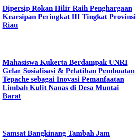
Dipersip Rokan Hilir Raih Penghargaan
Kearsipan Peringkat III Tingkat Provinsi
Riau
Mahasiswa Kukerta Berdampak UNRI
Gelar Sosialisasi & Pelatihan Pembuatan
Tepache sebagai Inovasi Pemanfaatan
Limbah Kulit Nanas di Desa Muntai
Barat
Samsat Bangkinang Tambah Jam