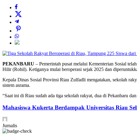
PEKANBARU
– Pemerintah pusat melalui Kementerian Sosial telah
Hilir (Rohil). Ketiganya mulai beroperasi sejak 2025 dan diperuntukk
Kepala Dinas Sosial Provinsi Riau Zulfadli mengatakan, sekolah ra
sistem asrama.
“Saat ini di Riau sudah ada tiga sekolah rakyat, dua di Pekanbaru da
Mahasiswa Kukerta Berdampak Universitas Riau Sel
Jurnalis