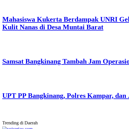
Mahasiswa Kukerta Berdampak UNRI Gelar
Kulit Nanas di Desa Muntai Barat
Samsat Bangkinang Tambah Jam Operasi
UPT PP Bangkinang, Polres Kampar, dan 
Trending di Daerah